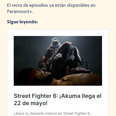
El resto de episodios ya están disponibles en
Paramount+.
Sigue leyendo: