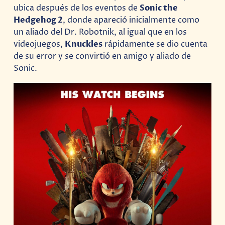
ubica después de los eventos de
Sonic the
Hedgehog 2
, donde apareció inicialmente como
un aliado del Dr. Robotnik, al igual que en los
videojuegos,
Knuckles
rápidamente se dio cuenta
de su error y se convirtió en amigo y aliado de
Sonic.