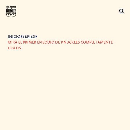
INICIO
SERIES
MIRA EL PRIMER EPISODIO DE KNUCKLES COMPLETAMENTE
GRATIS