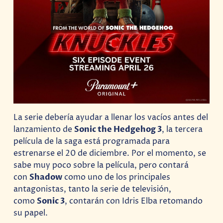
La serie debería ayudar a llenar los vacíos antes del
lanzamiento de
Sonic the Hedgehog 3
, la tercera
película de la saga está programada para
estrenarse el 20 de diciembre. Por el momento, se
sabe muy poco sobre la película, pero contará
con
Shadow
como uno de los principales
antagonistas, tanto la serie de televisión,
como
Sonic 3
, contarán con Idris Elba retomando
su papel.