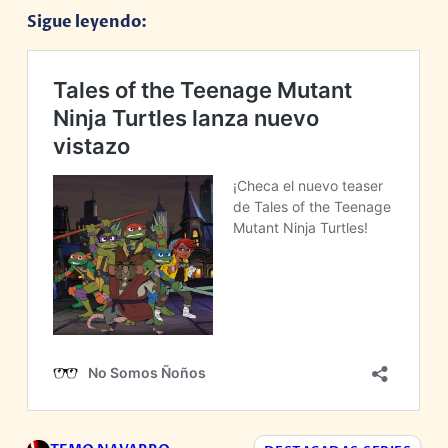
Sigue leyendo: