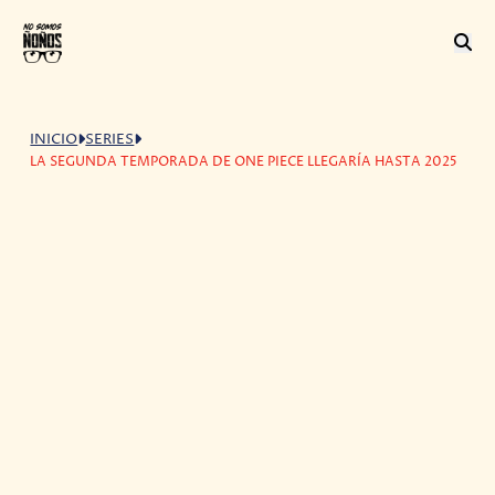
INICIO
SERIES
LA SEGUNDA TEMPORADA DE ONE PIECE LLEGARÍA HASTA 2025