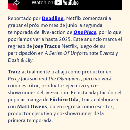
Reportado por
Deadline
, Netflix comenzará a
grabar el próximo mes de junio la segunda
temporada del live-action de
One Piece
, por lo que
podríamos verla hasta 2025. Este anuncio marca el
regreso de
Joey Tracz
a Netflix, luego de su
participación en
A Series Of Unfortunate Events
y
Dash & Lily.
Tracz
actualmente trabaja como productor en
Percy Jackson and the Olympians
, pero volverá
como escritor, productor ejecutivo y co-
showrunner del live-action. En esta adaptación del
popular manga de
Eiichiro Oda
, Tracz colaborará
con
Matt Owens
, quien regresa como escritor,
productor ejecutivo y co-showrunner de la
primera temporada.