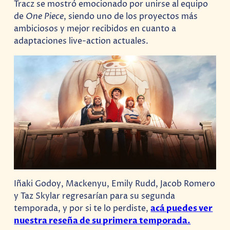
Tracz se mostró emocionado por unirse al equipo
de
One Piece
, siendo uno de los proyectos más
ambiciosos y mejor recibidos en cuanto a
adaptaciones live-action actuales.
Iñaki Godoy, Mackenyu, Emily Rudd, Jacob Romero
y Taz Skylar regresarían para su segunda
temporada, y por si te lo perdiste,
acá puedes ver
nuestra reseña de su primera temporada.