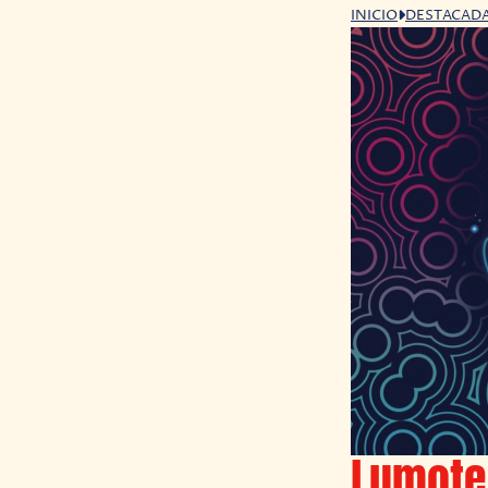
INICIO
DESTACAD
Lumote