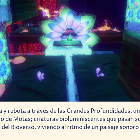
a y rebota a través de las Grandes Profundidades, 
o de Motas; criaturas bioluminiscentes que pasan su
del Bioverso, viviendo al ritmo de un paisaje sonoro