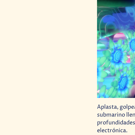
Aplasta, golpe
submarino llen
profundidades 
electrónica.