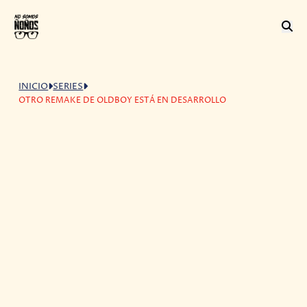
INICIO
SERIES
OTRO REMAKE DE OLDBOY ESTÁ EN DESARROLLO