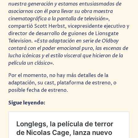
nuestra generación y estamos entusiasmados de
asociarnos con él para llevar su obra maestra
cinematográfica a la pantalla de televisión»,
compartió Scott Herbst, vicepresidente ejecutivo y
director de desarrollo de guiones de Lionsgate
Television
. «Esta adaptación en serie de Oldboy
contará con el poder emocional puro, las escenas de
lucha icónicas y el estilo visceral que hicieron de la
película un clásico».
Por el momento, no hay más detalles de la
adaptación, su cast, plataforma de estreno, o
posible fecha de estreno.
Sigue leyendo: