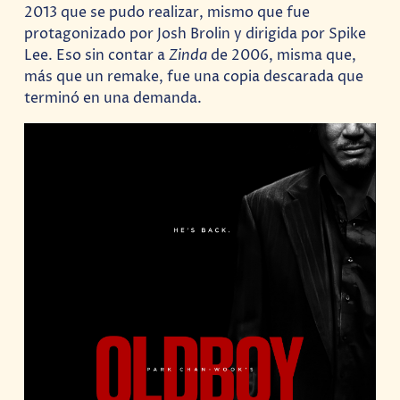
2013 que se pudo realizar, mismo que fue
protagonizado por Josh Brolin y dirigida por Spike
Lee. Eso sin contar a
Zinda
de 2006, misma que,
más que un remake, fue una copia descarada que
terminó en una demanda.