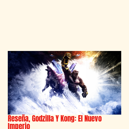
Reseña, Godzilla Y Kong: El Nuevo
Imperio