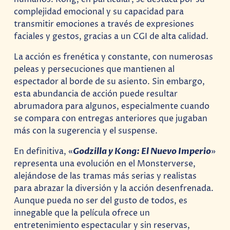
complejidad emocional y su capacidad para
transmitir emociones a través de expresiones
faciales y gestos, gracias a un CGI de alta calidad.
La acción es frenética y constante, con numerosas
peleas y persecuciones que mantienen al
espectador al borde de su asiento. Sin embargo,
esta abundancia de acción puede resultar
abrumadora para algunos, especialmente cuando
se compara con entregas anteriores que jugaban
más con la sugerencia y el suspense.
En definitiva, «
Godzilla y Kong: El Nuevo Imperio
»
representa una evolución en el Monsterverse,
alejándose de las tramas más serias y realistas
para abrazar la diversión y la acción desenfrenada.
Aunque pueda no ser del gusto de todos, es
innegable que la película ofrece un
entretenimiento espectacular y sin reservas,