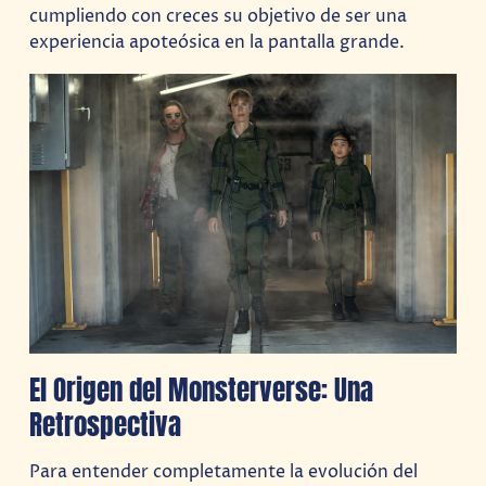
cumpliendo con creces su objetivo de ser una
experiencia apoteósica en la pantalla grande.
El Origen del Monsterverse: Una
Retrospectiva
Para entender completamente la evolución del