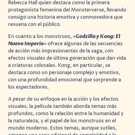
Rebecca Hall quien destaca como la primera
protagonista femenina del Monsterverse, llevando
consigo una historia emotiva y conmovedora que
resuena con el público.
En cuanto a los monstruos, «
Godzilla y Kong: El
Nuevo Imperio
» ofrece algunas de las secuencias
de acción más impresionantes de la saga, con
efectos visuales de última generación que dan vida
a criaturas colosales. Kong, en particular, se
destaca como un personaje complejo y emotivo,
con una profundidad emocional que sorprende a
los espectadores.
A pesar de su enfoque en la acción y los efectos
visuales, la película también aborda temas más
profundos, como la relación entre la humanidad y
la naturaleza, y el papel de los monstruos en el
mundo moderno. Estos temas, aunque sutiles,