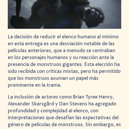
La decisión de reducir el elenco humano al mínimo
en esta entrega es una desviación notable de las
películas anteriores, que a menudo se centraban
en los personajes humanos y su reacción ante la
presencia de monstruos gigantes. Esta elección ha
sido recibida con críticas mixtas, pero ha permitido
que los monstruos asuman un papel más
prominente en la trama.
La inclusión de actores como Brian Tyree Henry,
Alexander Skarsgård y Dan Stevens ha agregado
profundidad y complejidad al elenco, con
interpretaciones que desafían las expectativas del
género de películas de monstruos. Sin embargo, es