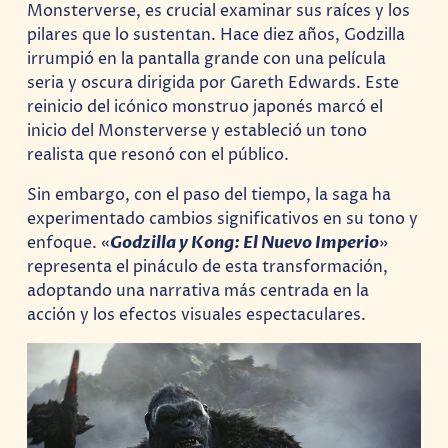
Monsterverse, es crucial examinar sus raíces y los
pilares que lo sustentan. Hace diez años, Godzilla
irrumpió en la pantalla grande con una película
seria y oscura dirigida por Gareth Edwards. Este
reinicio del icónico monstruo japonés marcó el
inicio del Monsterverse y estableció un tono
realista que resonó con el público.
Sin embargo, con el paso del tiempo, la saga ha
experimentado cambios significativos en su tono y
enfoque. «
Godzilla y Kong: El Nuevo Imperio
»
representa el pináculo de esta transformación,
adoptando una narrativa más centrada en la
acción y los efectos visuales espectaculares.