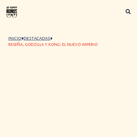
INICIO
DESTACADAS
RESEÑA, GODZILLA Y KONG: EL NUEVO IMPERIO