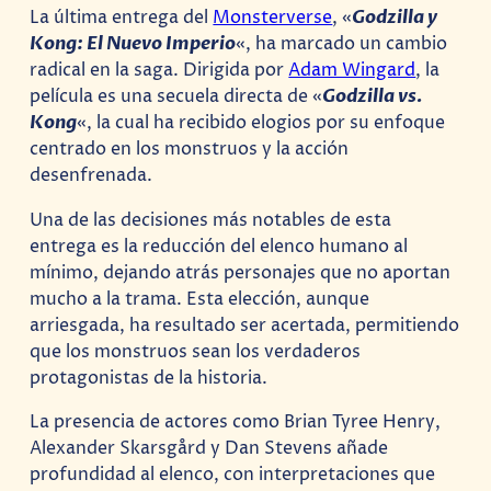
La última entrega del
Monsterverse
, «
Godzilla y
Kong: El Nuevo Imperio
«, ha marcado un cambio
radical en la saga. Dirigida por
Adam Wingard
, la
película es una secuela directa de «
Godzilla vs.
Kong
«, la cual ha recibido elogios por su enfoque
centrado en los monstruos y la acción
desenfrenada.
Una de las decisiones más notables de esta
entrega es la reducción del elenco humano al
mínimo, dejando atrás personajes que no aportan
mucho a la trama. Esta elección, aunque
arriesgada, ha resultado ser acertada, permitiendo
que los monstruos sean los verdaderos
protagonistas de la historia.
La presencia de actores como Brian Tyree Henry,
Alexander Skarsgård y Dan Stevens añade
profundidad al elenco, con interpretaciones que