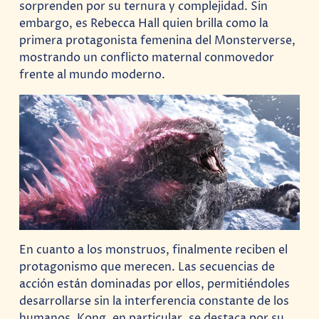
sorprenden por su ternura y complejidad. Sin
embargo, es Rebecca Hall quien brilla como la
primera protagonista femenina del Monsterverse,
mostrando un conflicto maternal conmovedor
frente al mundo moderno.
En cuanto a los monstruos, finalmente reciben el
protagonismo que merecen. Las secuencias de
acción están dominadas por ellos, permitiéndoles
desarrollarse sin la interferencia constante de los
humanos. Kong, en particular, se destaca por su