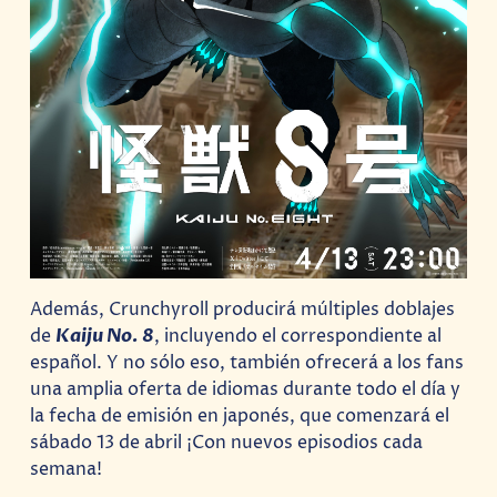
Además, Crunchyroll producirá múltiples doblajes
de
Kaiju No. 8
, incluyendo el correspondiente al
español. Y no sólo eso, también ofrecerá a los fans
una amplia oferta de idiomas durante todo el día y
la fecha de emisión en japonés, que comenzará el
sábado 13 de abril ¡Con nuevos episodios cada
semana!