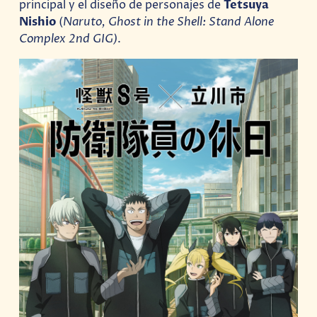
principal y el diseño de personajes de
Tetsuya
Nishio
(
Naruto, Ghost in the Shell: Stand Alone
Complex 2nd GIG)
.