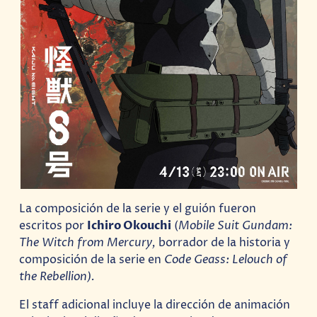
La composición de la serie y el guión fueron
escritos por
Ichiro Okouchi
(
Mobile Suit Gundam:
The Witch from Mercury,
borrador de la historia y
composición de la serie en
Code Geass: Lelouch of
the Rebellion).
El staff adicional incluye la dirección de animación