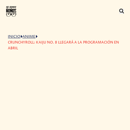
INICIO
ANIME
CRUNCHYROLL: KAIJU NO. 8 LLEGARÁ A LA PROGRAMACIÓN EN
ABRIL