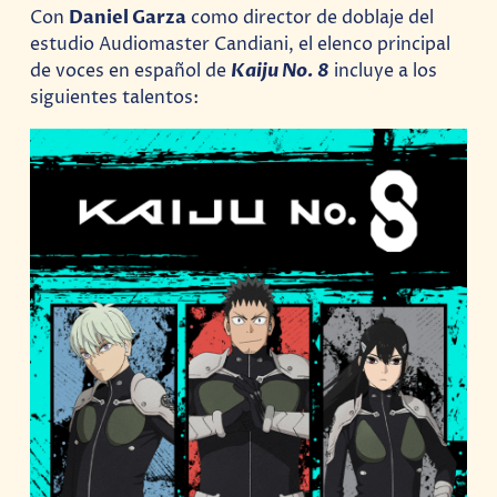
Con
Daniel Garza
como director de doblaje del
estudio Audiomaster Candiani, el elenco principal
de voces en español de
Kaiju No. 8
incluye a los
siguientes talentos: