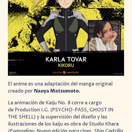
El anime es una adaptación del manga original
creado por
Naoya Matsumoto.
La animación de Kaiju No. 8 corre a cargo
de Production I.G. (PSYCHO-PASS, GHOST IN
THE SHELL) y la supervisión del diseño y las
ilustraciones de los kaiju es obra de Studio Khara
(Evangelion: Nueva edición para cines, Shin Godzilla