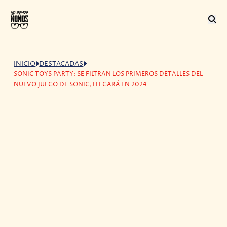
INICIO
DESTACADAS
SONIC TOYS PARTY: SE FILTRAN LOS PRIMEROS DETALLES DEL
NUEVO JUEGO DE SONIC, LLEGARÁ EN 2024