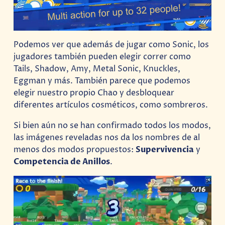
Podemos ver que además de jugar como Sonic, los
jugadores también pueden elegir correr como
Tails, Shadow, Amy, Metal Sonic, Knuckles,
Eggman y más. También parece que podemos
elegir nuestro propio Chao y desbloquear
diferentes artículos cosméticos, como sombreros.
Si bien aún no se han confirmado todos los modos,
las imágenes reveladas nos da los nombres de al
menos dos modos propuestos:
Supervivencia
y
Competencia de Anillos
.