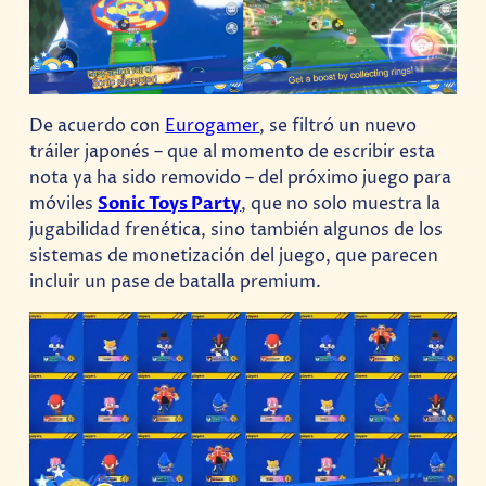
De acuerdo con
Eurogamer
, se filtró un nuevo
tráiler japonés – que al momento de escribir esta
nota ya ha sido removido – del próximo juego para
móviles
Sonic Toys Party
, que no solo muestra la
jugabilidad frenética, sino también algunos de los
sistemas de monetización del juego, que parecen
incluir un pase de batalla premium.