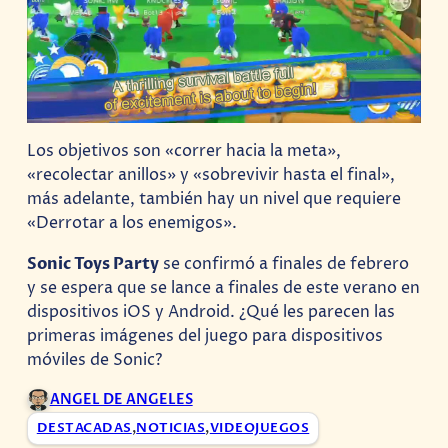
Los objetivos son «correr hacia la meta»,
«recolectar anillos» y «sobrevivir hasta el final»,
más adelante, también hay un nivel que requiere
«Derrotar a los enemigos».
Sonic Toys Party
se confirmó a finales de febrero
y se espera que se lance a finales de este verano en
dispositivos iOS y Android. ¿Qué les parecen las
primeras imágenes del juego para dispositivos
móviles de Sonic?
ANGEL DE ANGELES
DESTACADAS
,
NOTICIAS
,
VIDEOJUEGOS