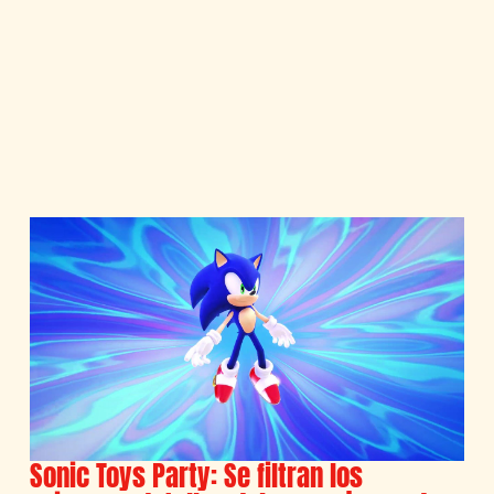
Sonic Toys Party: Se filtran los