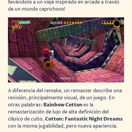
llevándote a un viaje inspirado en arcade a través
de un mundo caprichoso!
A diferencia del remake, un remaster describe una
revisión, principalmente visual, de un juego. En
otras palabras:
Rainbow Cotton
es la
remasterización de lujo de alta definición del
clásico de culto,
Cotton: Fantastic Night Dreams
con la misma jugabilidad, pero nueva apariencia.