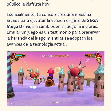
público la disfrute hoy.
Esencialmente, tu consola crea una máquina
arcade para ejecutar la versión original de
SEGA
Mega Drive
, sin cambios en el juego ni mejoras.
Emular un juego es un testimonio para preservar
la herencia del juego mientras se adoptan los
avances de la tecnología actual.