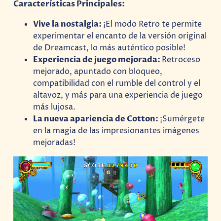
Características Principales:
Vive la nostalgia:
¡El modo Retro te permite
experimentar el encanto de la versión original
de Dreamcast, lo más auténtico posible!
Experiencia de juego mejorada:
Retroceso
mejorado, apuntado con bloqueo,
compatibilidad con el rumble del control y el
altavoz, y más para una experiencia de juego
más lujosa.
La nueva apariencia de Cotton:
¡Sumérgete
en la magia de las impresionantes imágenes
mejoradas!