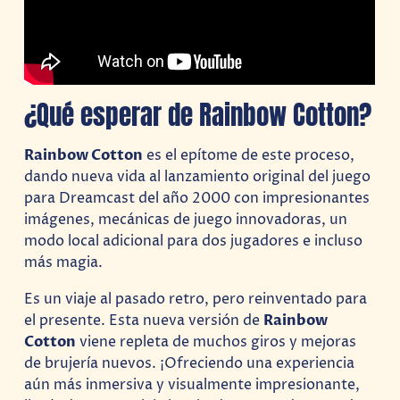
¿Qué esperar de Rainbow Cotton?
Rainbow Cotton
es el epítome de este proceso,
dando nueva vida al lanzamiento original del juego
para Dreamcast del año 2000 con impresionantes
imágenes, mecánicas de juego innovadoras, un
modo local adicional para dos jugadores e incluso
más magia.
Es un viaje al pasado retro, pero reinventado para
el presente. Esta nueva versión de
Rainbow
Cotton
viene repleta de muchos giros y mejoras
de brujería nuevos. ¡Ofreciendo una experiencia
aún más inmersiva y visualmente impresionante,