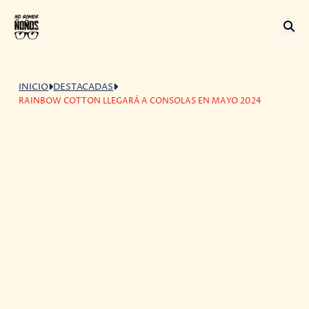
INICIO
DESTACADAS
RAINBOW COTTON LLEGARÁ A CONSOLAS EN MAYO 2024