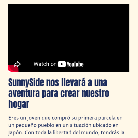
SunnySide nos llevará a una
aventura para crear nuestro
hogar
Eres un joven que compró su primera parcela en
un pequeño pueblo en un situación ubicado en
Japón. Con toda la libertad del mundo, tendrás la