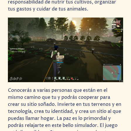
responsabilidad de nutrir tus cultivos, organizar
tus gastos y cuidar de tus animales.
Conocerás a varias personas que están en el
mismo camino que tu y podrás cooperar para
crear su sitio soñado. Invierte en tus terrenos y en
tecnología, crea tu identidad, y crea un sitio al que
puedas llamar hogar. La paz es lo primordial y
podrás relajarte en este bello simulador. El juego