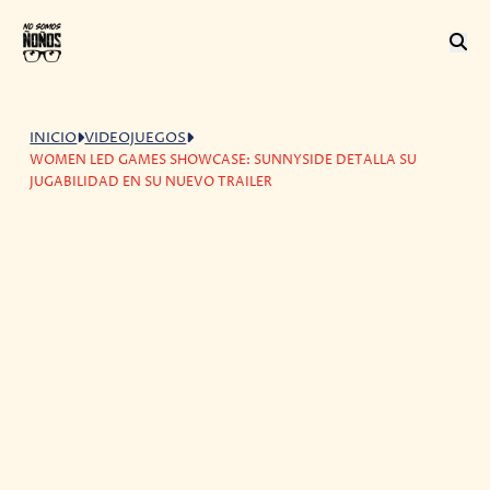
INICIO
VIDEOJUEGOS
WOMEN LED GAMES SHOWCASE: SUNNYSIDE DETALLA SU
JUGABILIDAD EN SU NUEVO TRAILER