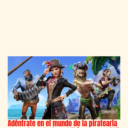
Adéntrate en el mundo de la piratearía