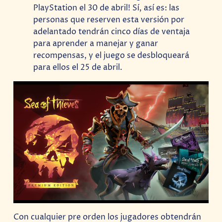
PlayStation el 30 de abril! Sí, así es: las
personas que reserven esta versión por
adelantado tendrán cinco días de ventaja
para aprender a manejar y ganar
recompensas, y el juego se desbloqueará
para ellos el 25 de abril.
Con cualquier pre orden los jugadores obtendrán