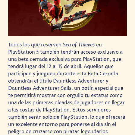
Todos los que reserven
Sea of ​​Thieves
en
PlayStation 5 también tendrán acceso exclusivo a
una beta cerrada exclusiva para PlayStation, que
tendrá lugar del 12 al 15 de abril. Aquellos que
participen y jueguen durante esta Beta Cerrada
obtendrán el título Dauntless Adventurer y
Dauntless Adventurer Sails, un botín especial que
te permitirá mostrar con orgullo tu estatus como
una de las primeras oleadas de jugadores en llegar
a las costas de PlayStation. Estos servidores
también serán solo de PlayStation, lo que ofrecerá
un excelente entorno para ponerse al día sin el
peligro de cruzarse con piratas legendarios