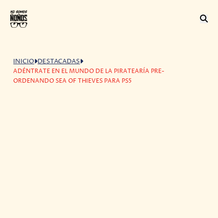
INICIO
DESTACADAS
ADÉNTRATE EN EL MUNDO DE LA PIRATEARÍA PRE-
ORDENANDO SEA OF THIEVES PARA PS5