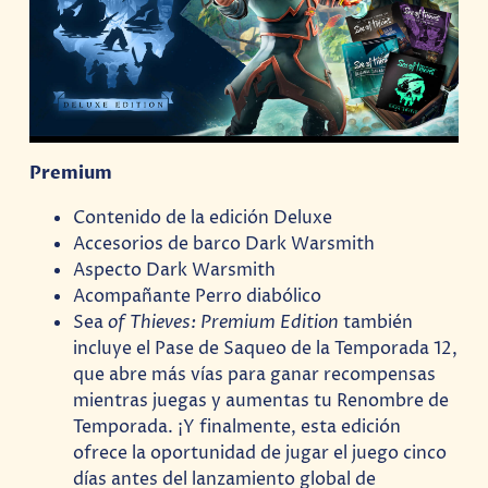
Premium
Contenido de la edición Deluxe
Accesorios de barco Dark Warsmith
Aspecto Dark Warsmith
Acompañante Perro diabólico
Sea
of ​​Thieves: Premium Edition
también
incluye el Pase de Saqueo de la Temporada 12,
que abre más vías para ganar recompensas
mientras juegas y aumentas tu Renombre de
Temporada. ¡Y finalmente, esta edición
ofrece la oportunidad de jugar el juego cinco
días antes del lanzamiento global de