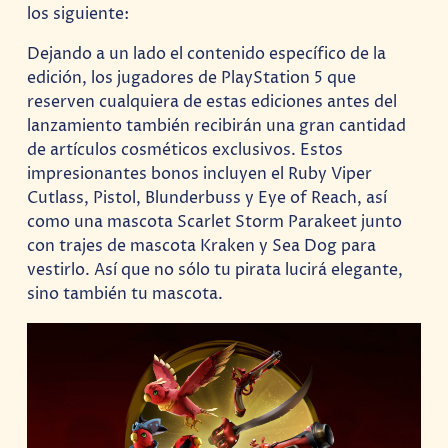
los siguiente:
Dejando a un lado el contenido específico de la
edición, los jugadores de PlayStation 5 que
reserven cualquiera de estas ediciones antes del
lanzamiento también recibirán una gran cantidad
de artículos cosméticos exclusivos. Estos
impresionantes bonos incluyen el Ruby Viper
Cutlass, Pistol, Blunderbuss y Eye of Reach, así
como una mascota Scarlet Storm Parakeet junto
con trajes de mascota Kraken y Sea Dog para
vestirlo. Así que no sólo tu pirata lucirá elegante,
sino también tu mascota.