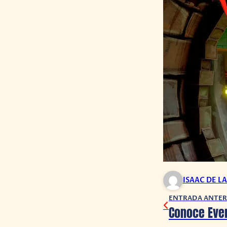
ISAAC DE L
ENTRADA ANTER