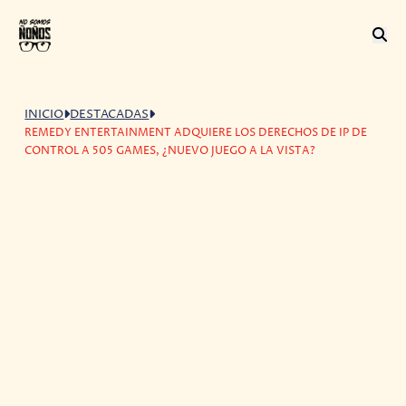
INICIO
DESTACADAS
REMEDY ENTERTAINMENT ADQUIERE LOS DERECHOS DE IP DE
CONTROL A 505 GAMES, ¿NUEVO JUEGO A LA VISTA?