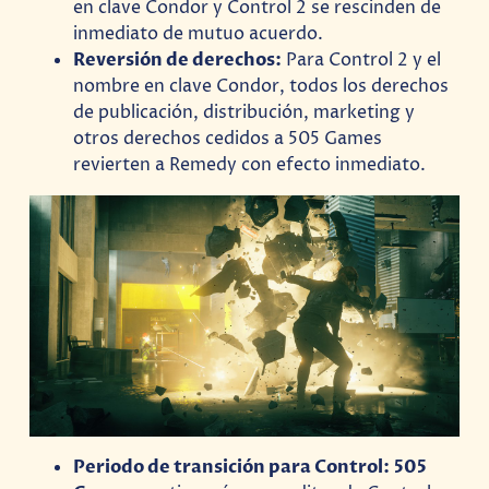
en clave Condor y Control 2 se rescinden de
inmediato de mutuo acuerdo.
Reversión de derechos:
Para Control 2 y el
nombre en clave Condor, todos los derechos
de publicación, distribución, marketing y
otros derechos cedidos a 505 Games
revierten a Remedy con efecto inmediato.
Periodo de transición para Control:
505