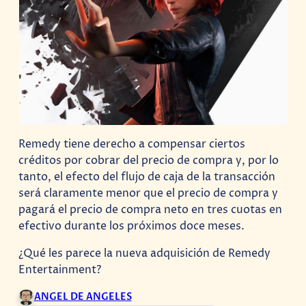
Remedy tiene derecho a compensar ciertos
créditos por cobrar del precio de compra y, por lo
tanto, el efecto del flujo de caja de la transacción
será claramente menor que el precio de compra y
pagará el precio de compra neto en tres cuotas en
efectivo durante los próximos doce meses.
¿Qué les parece la nueva adquisición de Remedy
Entertainment?
ANGEL DE ANGELES