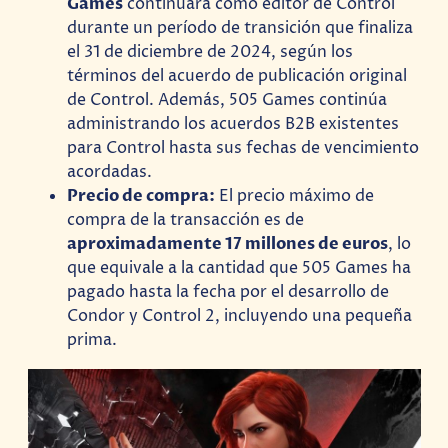
Games
continuará como editor de Control
durante un período de transición que finaliza
el 31 de diciembre de 2024, según los
términos del acuerdo de publicación original
de Control. Además, 505 Games continúa
administrando los acuerdos B2B existentes
para Control hasta sus fechas de vencimiento
acordadas.
Precio de compra:
El precio máximo de
compra de la transacción es de
aproximadamente 17 millones de euros
, lo
que equivale a la cantidad que 505 Games ha
pagado hasta la fecha por el desarrollo de
Condor y Control 2, incluyendo una pequeña
prima.