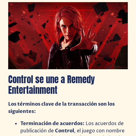
Control se une a Remedy
Entertainment
Los términos clave de la transacción son los
siguientes:
Terminación de acuerdos:
Los acuerdos de
publicación de
Control
, el juego con nombre