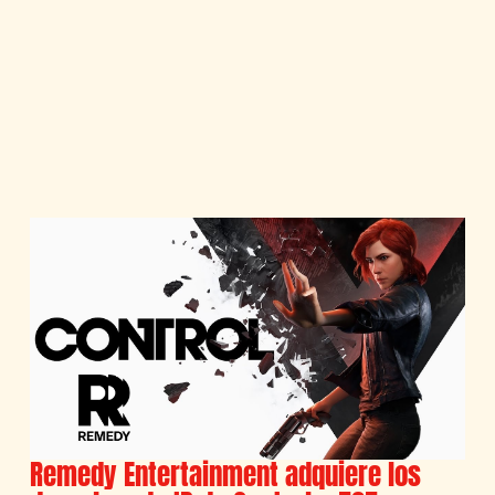
Remedy Entertainment adquiere los