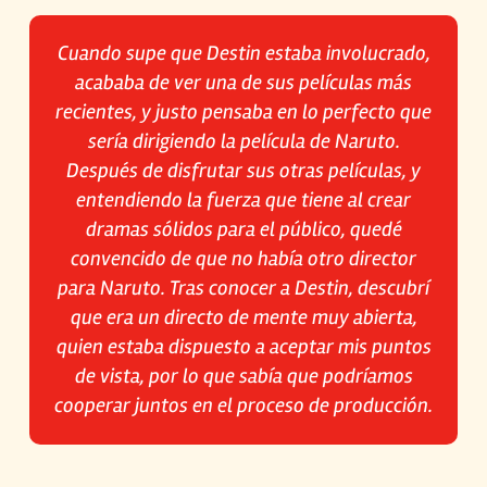
Cuando supe que Destin estaba involucrado,
acababa de ver una de sus películas más
recientes, y justo pensaba en lo perfecto que
sería dirigiendo la película de Naruto.
Después de disfrutar sus otras películas, y
entendiendo la fuerza que tiene al crear
dramas sólidos para el público, quedé
convencido de que no había otro director
para Naruto. Tras conocer a Destin, descubrí
que era un directo de mente muy abierta,
quien estaba dispuesto a aceptar mis puntos
de vista, por lo que sabía que podríamos
cooperar juntos en el proceso de producción.