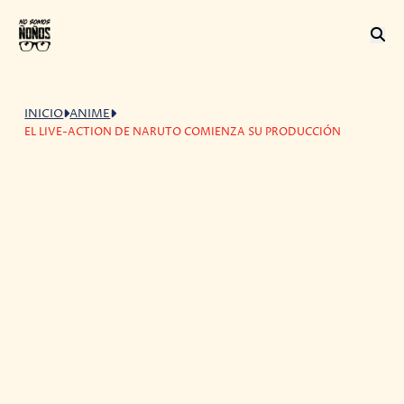
INICIO
ANIME
EL LIVE-ACTION DE NARUTO COMIENZA SU PRODUCCIÓN