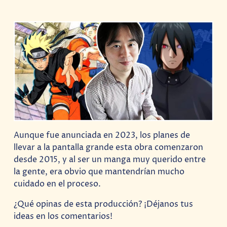
Aunque fue anunciada en 2023, los planes de
llevar a la pantalla grande esta obra comenzaron
desde 2015, y al ser un manga muy querido entre
la gente, era obvio que mantendrían mucho
cuidado en el proceso.
¿Qué opinas de esta producción? ¡Déjanos tus
ideas en los comentarios!