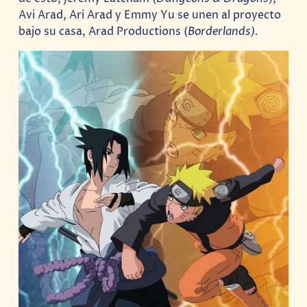
Avi Arad, Ari Arad y Emmy Yu se unen al proyecto
bajo su casa, Arad Productions (
Borderlands).