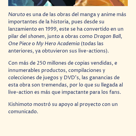
Naruto
es una de las obras del manga y anime más
importantes de la historia, pues desde su
lanzamiento en 1999, este se ha convertido en un
pilar del
shonen
, junto a obras como
Dragon Ball,
One Piece
o
My Hero Academia
(todas las
anteriores, ya obtuvieron sus live-actions).
Con más de 250 millones de copias vendidas, e
innumerables productos, compilaciones y
colecciones de juegos y DVD’s, las ganancias de
esta obra son tremendas, por lo que su llegada al
live-action es más que impactante para los fans.
Kishimoto mostró su apoyo al proyecto con un
comunicado.