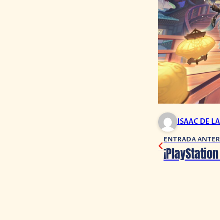
ISAAC DE L
ENTRADA ANTER