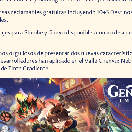
 reclamables gratuitas incluyendo 10+3 Destinos
les.
es para Shenhe y Ganyu disponibles con un descue
s orgullosos de presentar dos nuevas característic
esarrolladores han aplicado en el Valle Chenyu: Neb
 de Tinte Gradiente.