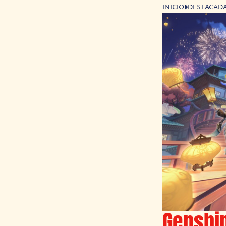
INICIO
DESTACAD
Genshin