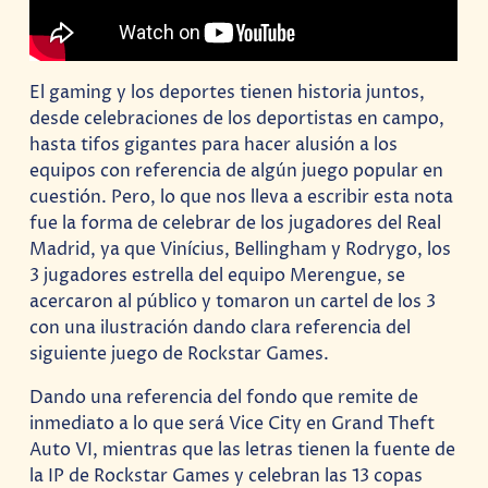
El gaming y los deportes tienen historia juntos,
desde celebraciones de los deportistas en campo,
hasta tifos gigantes para hacer alusión a los
equipos con referencia de algún juego popular en
cuestión. Pero, lo que nos lleva a escribir esta nota
fue la forma de celebrar de los jugadores del Real
Madrid, ya que Vinícius, Bellingham y Rodrygo, los
3 jugadores estrella del equipo Merengue, se
acercaron al público y tomaron un cartel de los 3
con una ilustración dando clara referencia del
siguiente juego de Rockstar Games.
Dando una referencia del fondo que remite de
inmediato a lo que será Vice City en Grand Theft
Auto VI, mientras que las letras tienen la fuente de
la IP de Rockstar Games y celebran las 13 copas