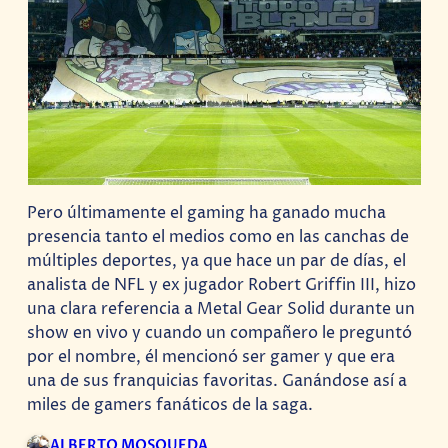
Pero últimamente el gaming ha ganado mucha
presencia tanto el medios como en las canchas de
múltiples deportes, ya que hace un par de días, el
analista de NFL y ex jugador Robert Griffin III, hizo
una clara referencia a Metal Gear Solid durante un
show en vivo y cuando un compañero le preguntó
por el nombre, él mencionó ser gamer y que era
una de sus franquicias favoritas. Ganándose así a
miles de gamers fanáticos de la saga.
ALBERTO MOSQUEDA