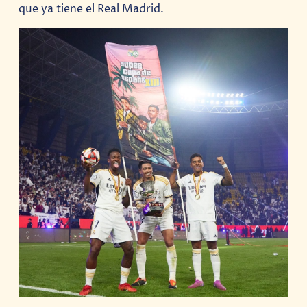
que ya tiene el Real Madrid.