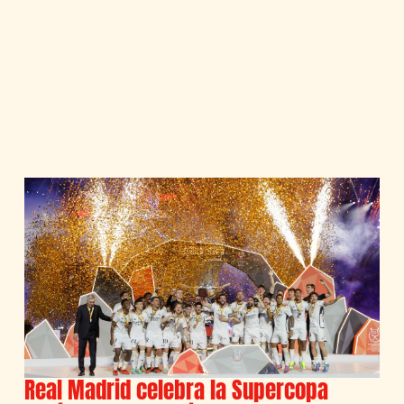
Real Madrid celebra la Supercopa