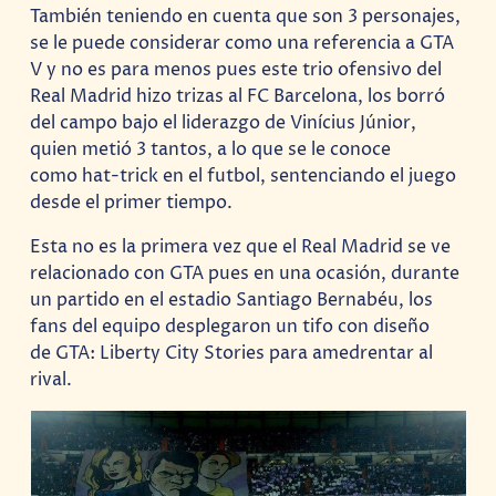
También teniendo en cuenta que son 3 personajes,
se le puede considerar como una referencia a GTA
V y no es para menos pues este trio ofensivo del
Real Madrid hizo trizas al FC Barcelona, los borró
del campo bajo el liderazgo de Vinícius Júnior,
quien metió 3 tantos, a lo que se le conoce
como hat-trick en el futbol, sentenciando el juego
desde el primer tiempo.
Esta no es la primera vez que el Real Madrid se ve
relacionado con GTA pues en una ocasión, durante
un partido en el estadio Santiago Bernabéu, los
fans del equipo desplegaron un tifo con diseño
de GTA: Liberty City Stories para amedrentar al
rival.