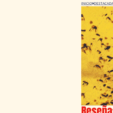
INICIO
DESTACAD
Reseña