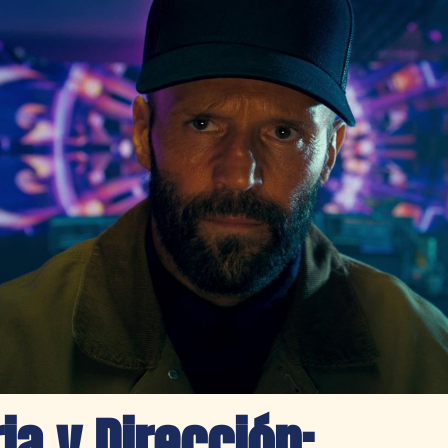
ia y Dirección: