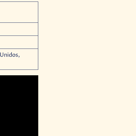
Unidos,