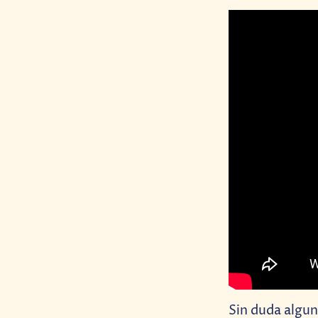
Sin duda algun