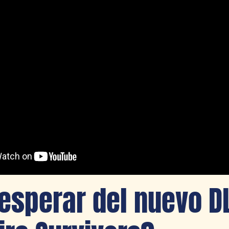
esperar del nuevo D