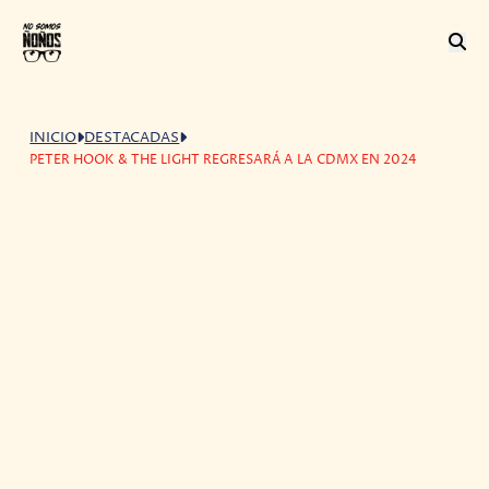
INICIO
DESTACADAS
PETER HOOK & THE LIGHT REGRESARÁ A LA CDMX EN 2024