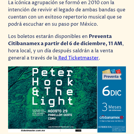
La icónica agrupación se formó en 2010 con la
intención de revivir el legado de ambas bandas que
cuentan con un exitoso repertorio musical que se
podrá escuchar en su paso por México.
Los boletos estarán disponibles en
Preventa
Citibanamex a partir del 6 de diciembre, 11 AM
,
hora local, y un día después saldrán a la venta
general a través de la
Red Ticketmaster
.