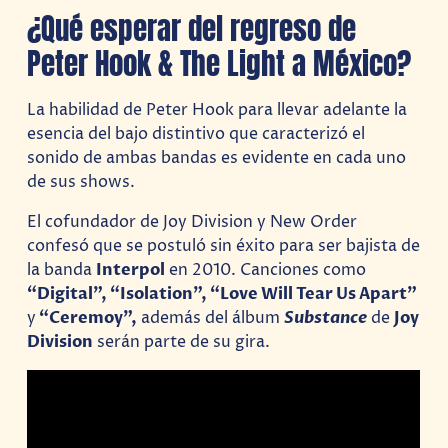
¿Qué esperar del regreso de
Peter Hook & The Light a México?
La habilidad de Peter Hook para llevar adelante la
esencia del bajo distintivo que caracterizó el
sonido de ambas bandas es evidente en cada uno
de sus shows.
El cofundador de Joy Division y New Order
confesó que se postuló sin éxito para ser bajista de
la banda
Interpol
en 2010. Canciones como
“Digital”, “Isolation”, “Love Will Tear Us Apart”
y
“Ceremoy”,
además del álbum
Substance
de
Joy
Division
serán parte de su gira.