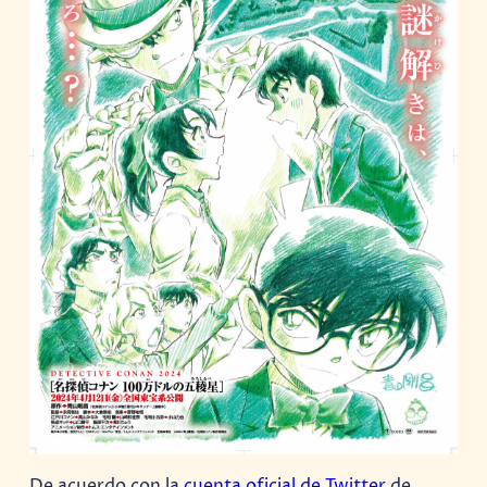
De acuerdo con la
cuenta oficial de Twitter
de