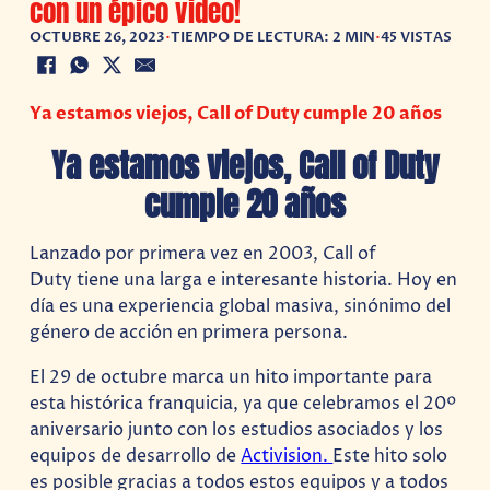
con un épico video!
OCTUBRE 26, 2023
•
TIEMPO DE LECTURA: 2 MIN
•
45 VISTAS
Ya estamos viejos, Call of Duty cumple 20 años
Ya estamos viejos, Call of Duty
cumple 20 años
Lanzado por primera vez en 2003, Call of
Duty tiene una larga e interesante historia. Hoy en
día es una experiencia global masiva, sinónimo del
género de acción en primera persona.
El 29 de octubre marca un hito importante para
esta histórica franquicia, ya que celebramos el 20º
aniversario junto con los estudios asociados y los
equipos de desarrollo de
Activision.
Este hito solo
es posible gracias a todos estos equipos y a todos