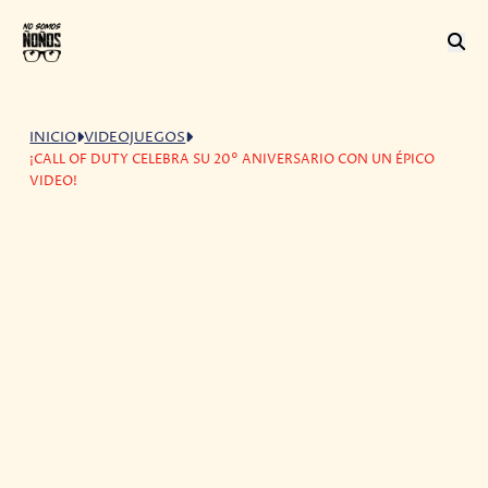
INICIO
VIDEOJUEGOS
¡CALL OF DUTY CELEBRA SU 20° ANIVERSARIO CON UN ÉPICO
VIDEO!