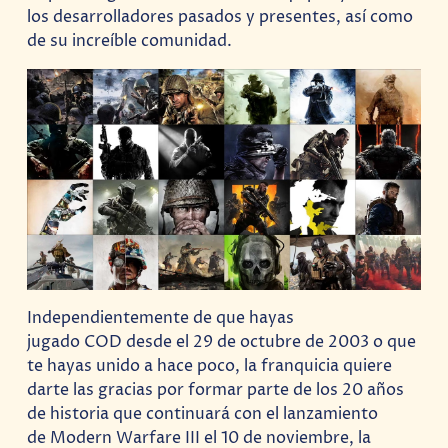
los desarrolladores pasados y presentes, así como
de su increíble comunidad.
Independientemente de que hayas
jugado COD desde el 29 de octubre de 2003 o que
te hayas unido a hace poco, la franquicia quiere
darte las gracias por formar parte de los 20 años
de historia que continuará con el lanzamiento
de Modern Warfare III el 10 de noviembre, la