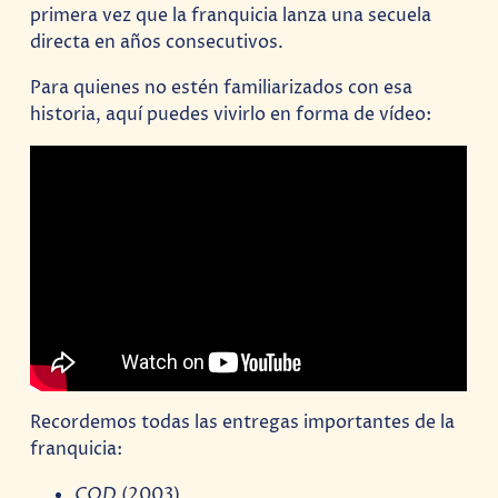
primera vez que la franquicia lanza una secuela
directa en años consecutivos.
Para quienes no estén familiarizados con esa
historia, aquí puedes vivirlo en forma de vídeo:
Recordemos todas las entregas importantes de la
franquicia:
COD
(2003)