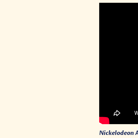
Nickelodeon A