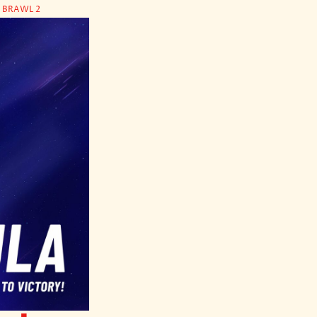
 BRAWL 2