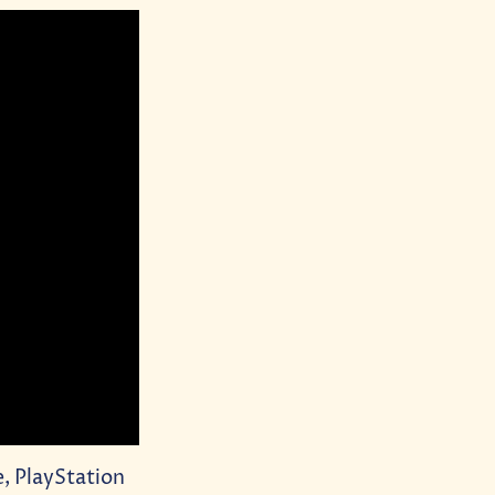
e, PlayStation