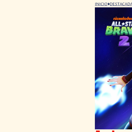
INICIO
DESTACAD