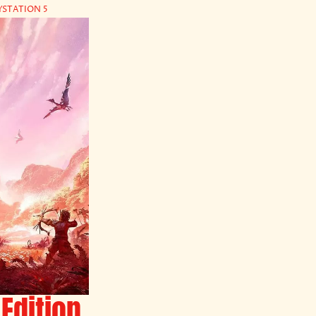
YSTATION 5
Edition