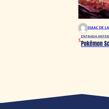
ISAAC DE L
ENTRADA ANTER