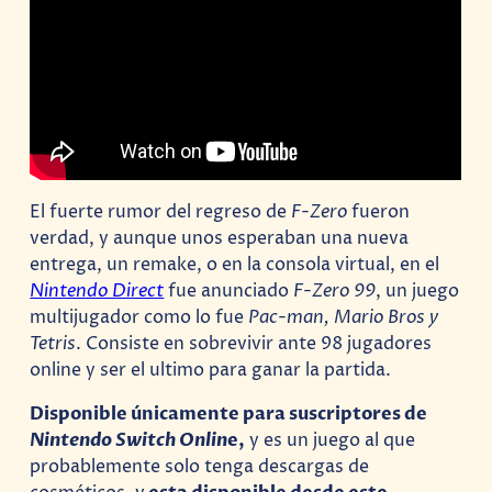
El fuerte rumor del regreso de
F-Zero
fueron
verdad, y aunque unos esperaban una nueva
entrega, un remake, o en la consola virtual, en el
Nintendo Direct
fue anunciado
F-Zero 99
, un juego
multijugador como lo fue
Pac-man, Mario Bros y
Tetris
. Consiste en sobrevivir ante 98 jugadores
online y ser el ultimo para ganar la partida.
Disponible únicamente para suscriptores de
Nintendo Switch Onlin
e,
y es un juego al que
probablemente solo tenga descargas de