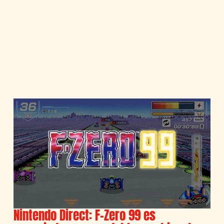
Nintendo Direct: F-Zero 99 es