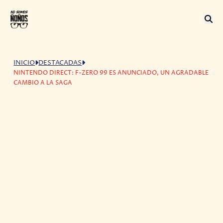
INICIO
DESTACADAS
NINTENDO DIRECT: F-ZERO 99 ES ANUNCIADO, UN AGRADABLE
CAMBIO A LA SAGA