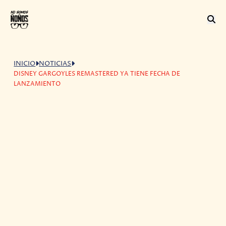
INICIO
NOTICIAS
DISNEY GARGOYLES REMASTERED YA TIENE FECHA DE
LANZAMIENTO