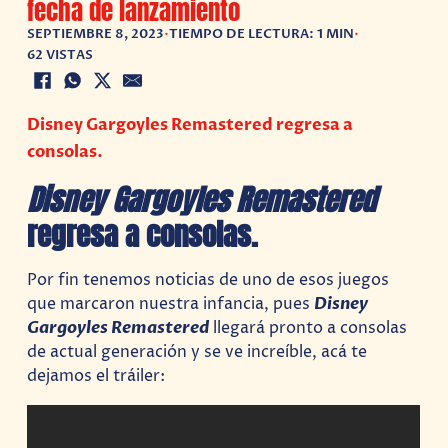
fecha de lanzamiento
SEPTIEMBRE 8, 2023
•
TIEMPO DE LECTURA: 1 MIN
•
62 VISTAS
Disney Gargoyles Remastered regresa a
consolas.
Disney Gargoyles Remastered
regresa a consolas.
Por fin tenemos noticias de uno de esos juegos
que marcaron nuestra infancia, pues
Disney
Gargoyles Remastered
llegará pronto a consolas
de actual generación y se ve increíble, acá te
dejamos el tráiler: