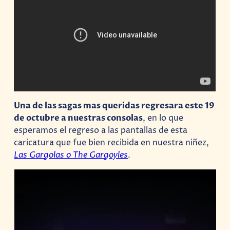
Una de las sagas mas queridas regresara este 19
de octubre a nuestras consolas
, en lo que
esperamos el regreso a las pantallas de esta
caricatura que fue bien recibida en nuestra niñez,
Las Gargolas o The Gargoyles
.