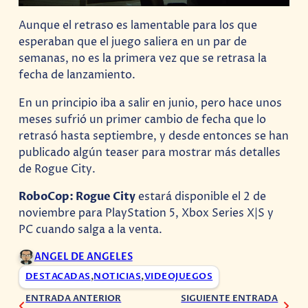
Aunque el retraso es lamentable para los que
esperaban que el juego saliera en un par de
semanas, no es la primera vez que se retrasa la
fecha de lanzamiento.
En un principio iba a salir en junio, pero hace unos
meses sufrió un primer cambio de fecha que lo
retrasó hasta septiembre, y desde entonces se han
publicado algún teaser para mostrar más detalles
de Rogue City.
RoboCop: Rogue City
estará disponible el 2 de
noviembre para PlayStation 5, Xbox Series X|S y
PC cuando salga a la venta.
ANGEL DE ANGELES
DESTACADAS
,
NOTICIAS
,
VIDEOJUEGOS
ENTRADA ANTERIOR
SIGUIENTE ENTRADA