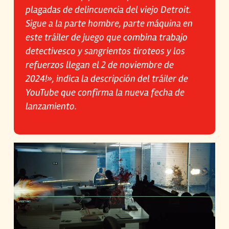
plagadas de delincuencia del viejo Detroit.
Sigue a la parte hombre, parte máquina en
este tráiler de juego que combina trabajo
detectivesco y sangrientos tiroteos y los
refuerzos llegan el 2 de noviembre de
2024!», indica la descripción del tráiler de
YouTube que confirma la nueva fecha de
lanzamiento.