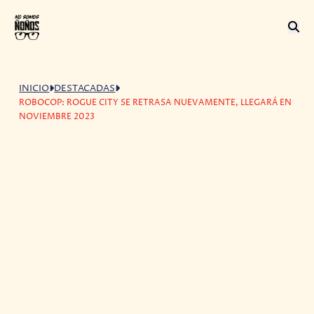
INICIO
DESTACADAS
ROBOCOP: ROGUE CITY SE RETRASA NUEVAMENTE, LLEGARÁ EN
NOVIEMBRE 2023