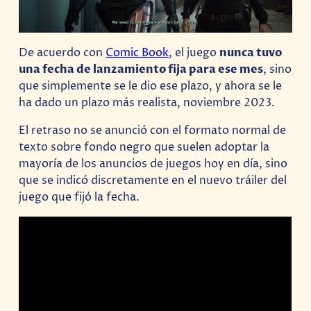
De acuerdo con
Comic Book
, el juego
nunca tuvo
una fecha de lanzamiento fija para ese mes
, sino
que simplemente se le dio ese plazo, y ahora se le
ha dado un plazo más realista, noviembre 2023.
El retraso no se anunció con el formato normal de
texto sobre fondo negro que suelen adoptar la
mayoría de los anuncios de juegos hoy en día, sino
que se indicó discretamente en el nuevo tráiler del
juego que fijó la fecha.