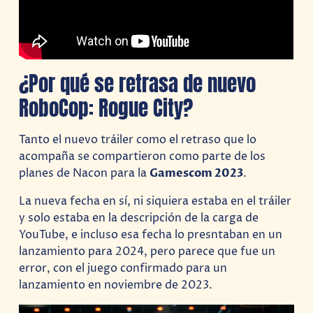
¿Por qué se retrasa de nuevo
RoboCop: Rogue City?
Tanto el nuevo tráiler como el retraso que lo
acompaña se compartieron como parte de los
planes de Nacon para la
Gamescom 2023
.
La nueva fecha en sí, ni siquiera estaba en el tráiler
y solo estaba en la descripción de la carga de
YouTube, e incluso esa fecha lo presntaban en un
lanzamiento para 2024, pero parece que fue un
error, con el juego confirmado para un
lanzamiento en noviembre de 2023.