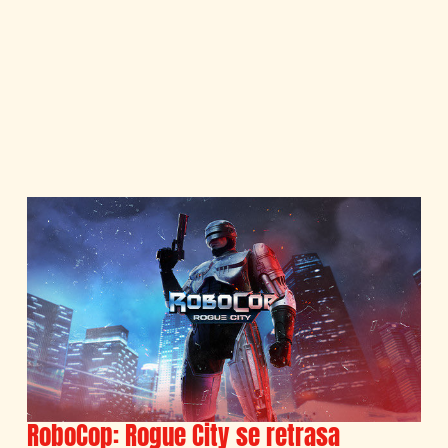
RoboCop: Rogue City se retrasa