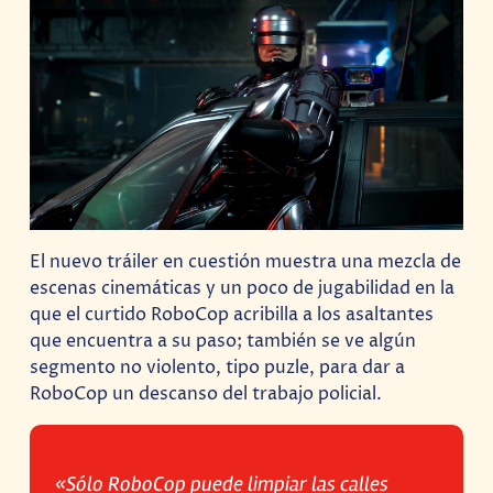
El nuevo tráiler en cuestión muestra una mezcla de
escenas cinemáticas y un poco de jugabilidad en la
que el curtido RoboCop acribilla a los asaltantes
que encuentra a su paso; también se ve algún
segmento no violento, tipo puzle, para dar a
RoboCop un descanso del trabajo policial.
«Sólo RoboCop puede limpiar las calles