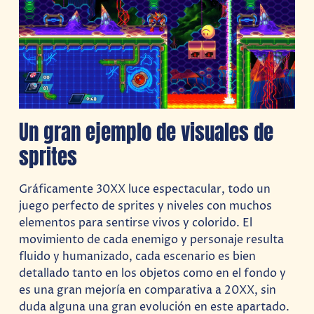
Un gran ejemplo de visuales de
sprites
Gráficamente 30XX luce espectacular, todo un
juego perfecto de sprites y niveles con muchos
elementos para sentirse vivos y colorido. El
movimiento de cada enemigo y personaje resulta
fluido y humanizado, cada escenario es bien
detallado tanto en los objetos como en el fondo y
es una gran mejoría en comparativa a 20XX, sin
duda alguna una gran evolución en este apartado.