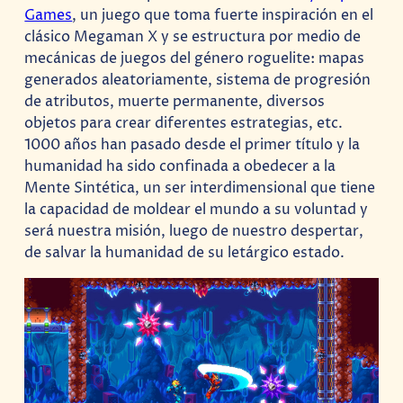
Games
, un juego que toma fuerte inspiración en el
clásico Megaman X y se estructura por medio de
mecánicas de juegos del género roguelite: mapas
generados aleatoriamente, sistema de progresión
de atributos, muerte permanente, diversos
objetos para crear diferentes estrategias, etc.
1000 años han pasado desde el primer título y la
humanidad ha sido confinada a obedecer a la
Mente Sintética, un ser interdimensional que tiene
la capacidad de moldear el mundo a su voluntad y
será nuestra misión, luego de nuestro despertar,
de salvar la humanidad de su letárgico estado.