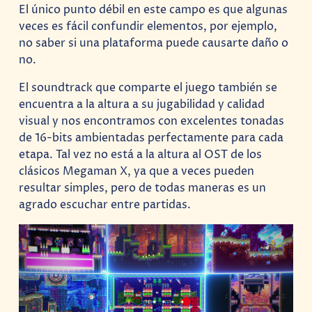
El único punto débil en este campo es que algunas
veces es fácil confundir elementos, por ejemplo,
no saber si una plataforma puede causarte daño o
no.
El soundtrack que comparte el juego también se
encuentra a la altura a su jugabilidad y calidad
visual y nos encontramos con excelentes tonadas
de 16-bits ambientadas perfectamente para cada
etapa. Tal vez no está a la altura al OST de los
clásicos Megaman X, ya que a veces pueden
resultar simples, pero de todas maneras es un
agrado escuchar entre partidas.