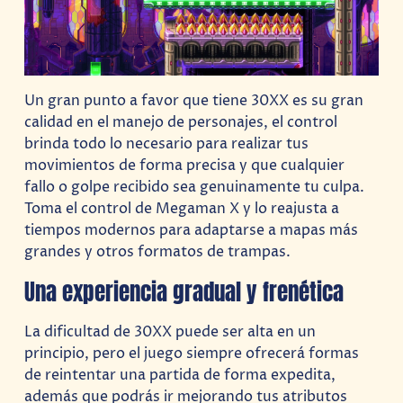
Un gran punto a favor que tiene 30XX es su gran
calidad en el manejo de personajes, el control
brinda todo lo necesario para realizar tus
movimientos de forma precisa y que cualquier
fallo o golpe recibido sea genuinamente tu culpa.
Toma el control de Megaman X y lo reajusta a
tiempos modernos para adaptarse a mapas más
grandes y otros formatos de trampas.
Una experiencia gradual y frenética
La dificultad de 30XX puede ser alta en un
principio, pero el juego siempre ofrecerá formas
de reintentar una partida de forma expedita,
además que podrás ir mejorando tus atributos