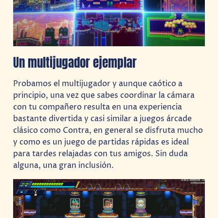
Un multijugador ejemplar
Probamos el multijugador y aunque caótico a
principio, una vez que sabes coordinar la cámara
con tu compañero resulta en una experiencia
bastante divertida y casi similar a juegos árcade
clásico como Contra, en general se disfruta mucho
y como es un juego de partidas rápidas es ideal
para tardes relajadas con tus amigos. Sin duda
alguna, una gran inclusión.