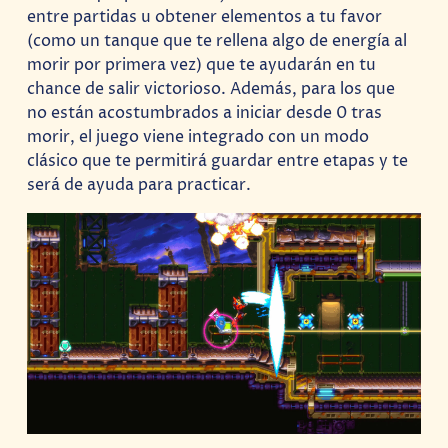
entre partidas u obtener elementos a tu favor
(como un tanque que te rellena algo de energía al
morir por primera vez) que te ayudarán en tu
chance de salir victorioso. Además, para los que
no están acostumbrados a iniciar desde 0 tras
morir, el juego viene integrado con un modo
clásico que te permitirá guardar entre etapas y te
será de ayuda para practicar.