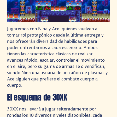
Jugaremos con Nina y Ace, quienes vuelven a
tomar rol protagónico desde la última entrega y
nos ofrecerán diversidad de habilidades para
poder enfrentarnos a cada escenario. Ambos
tienen las característica clásicas de realizar
avances rápido, escalar, controlar el movimiento
en el aire, pero su gama de armas se diversifican,
siendo Nina una usuaria de un cañón de plasmas y
Ace alguien que prefiere el combate cuerpo a
cuerpo.
El esquema de 30XX
30XX nos llevará a jugar reiteradamente por
rondas los 10 diversos niveles disponibles, cada