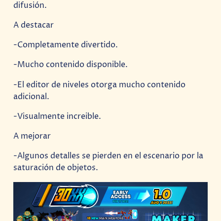
difusión.
A destacar
-Completamente divertido.
-Mucho contenido disponible.
-El editor de niveles otorga mucho contenido
adicional.
-Visualmente increible.
A mejorar
-Algunos detalles se pierden en el escenario por la
saturación de objetos.