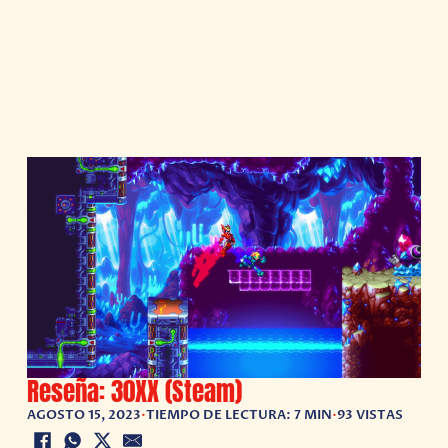
Reseña: 30XX (Steam)
AGOSTO 15, 2023
•
TIEMPO DE LECTURA: 7 MIN
•
93 VISTAS