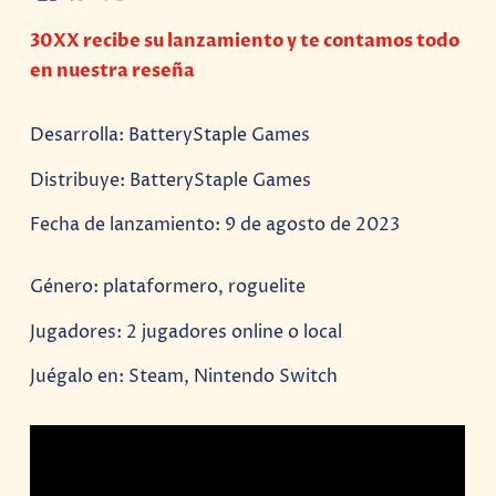
30XX recibe su lanzamiento y te contamos todo
en nuestra reseña
Desarrolla: BatteryStaple Games
Distribuye: BatteryStaple Games
Fecha de lanzamiento: 9 de agosto de 2023
Género: plataformero, roguelite
Jugadores: 2 jugadores online o local
Juégalo en: Steam, Nintendo Switch