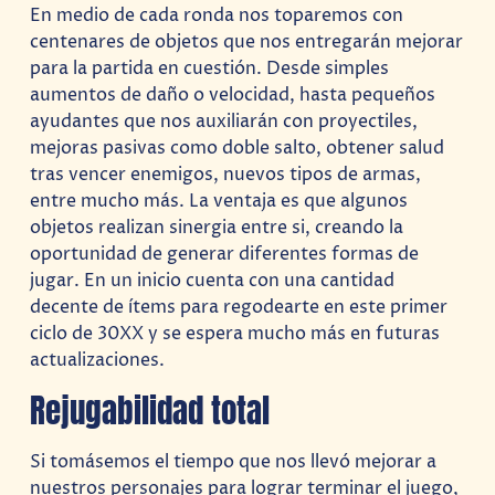
En medio de cada ronda nos toparemos con
centenares de objetos que nos entregarán mejorar
para la partida en cuestión. Desde simples
aumentos de daño o velocidad, hasta pequeños
ayudantes que nos auxiliarán con proyectiles,
mejoras pasivas como doble salto, obtener salud
tras vencer enemigos, nuevos tipos de armas,
entre mucho más. La ventaja es que algunos
objetos realizan sinergia entre si, creando la
oportunidad de generar diferentes formas de
jugar. En un inicio cuenta con una cantidad
decente de ítems para regodearte en este primer
ciclo de 30XX y se espera mucho más en futuras
actualizaciones.
Rejugabilidad total
Si tomásemos el tiempo que nos llevó mejorar a
nuestros personajes para lograr terminar el juego,