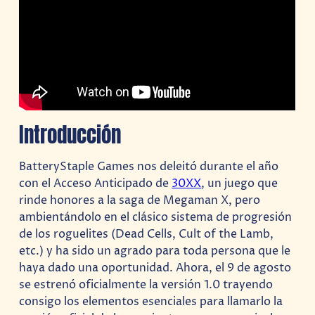
Introducción
BatteryStaple Games nos deleitó durante el año
con el Acceso Anticipado de
30XX
, un juego que
rinde honores a la saga de Megaman X, pero
ambientándolo en el clásico sistema de progresión
de los roguelites (Dead Cells, Cult of the Lamb,
etc.) y ha sido un agrado para toda persona que le
haya dado una oportunidad. Ahora, el 9 de agosto
se estrenó oficialmente la versión 1.0 trayendo
consigo los elementos esenciales para llamarlo la