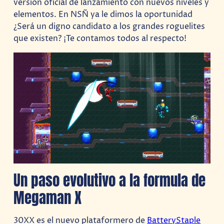
versión oficial de lanzamiento con nuevos niveles y
elementos. En NSÑ ya le dimos la oportunidad
¿Será un digno candidato a los grandes roguelites
que existen? ¡Te contamos todos al respecto!
Un paso evolutivo a la formula de
Megaman X
30XX es el nuevo plataformero de
BatteryStaple