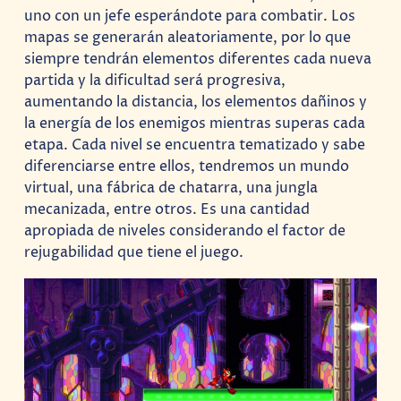
uno con un jefe esperándote para combatir. Los
mapas se generarán aleatoriamente, por lo que
siempre tendrán elementos diferentes cada nueva
partida y la dificultad será progresiva,
aumentando la distancia, los elementos dañinos y
la energía de los enemigos mientras superas cada
etapa. Cada nivel se encuentra tematizado y sabe
diferenciarse entre ellos, tendremos un mundo
virtual, una fábrica de chatarra, una jungla
mecanizada, entre otros. Es una cantidad
apropiada de niveles considerando el factor de
rejugabilidad que tiene el juego.