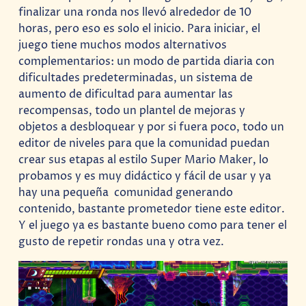
finalizar una ronda nos llevó alrededor de 10
horas, pero eso es solo el inicio. Para iniciar, el
juego tiene muchos modos alternativos
complementarios: un modo de partida diaria con
dificultades predeterminadas, un sistema de
aumento de dificultad para aumentar las
recompensas, todo un plantel de mejoras y
objetos a desbloquear y por si fuera poco, todo un
editor de niveles para que la comunidad puedan
crear sus etapas al estilo Super Mario Maker, lo
probamos y es muy didáctico y fácil de usar y ya
hay una pequeña comunidad generando
contenido, bastante prometedor tiene este editor.
Y el juego ya es bastante bueno como para tener el
gusto de repetir rondas una y otra vez.