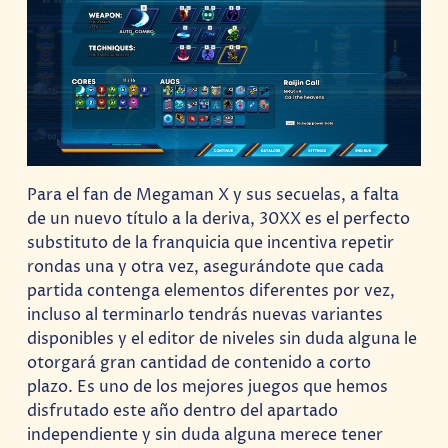
Para el fan de Megaman X y sus secuelas, a falta
de un nuevo título a la deriva, 30XX es el perfecto
substituto de la franquicia que incentiva repetir
rondas una y otra vez, asegurándote que cada
partida contenga elementos diferentes por vez,
incluso al terminarlo tendrás nuevas variantes
disponibles y el editor de niveles sin duda alguna le
otorgará gran cantidad de contenido a corto
plazo. Es uno de los mejores juegos que hemos
disfrutado este año dentro del apartado
independiente y sin duda alguna merece tener