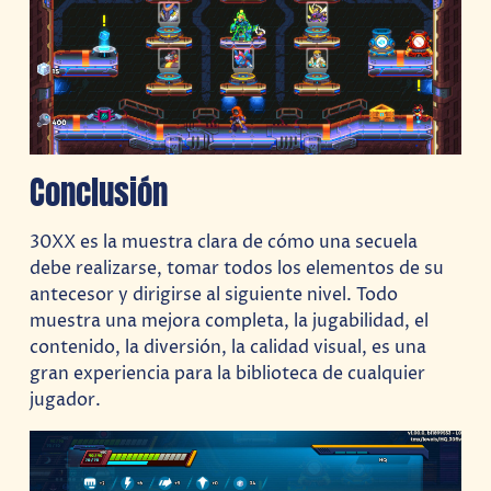
Conclusión
30XX es la muestra clara de cómo una secuela
debe realizarse, tomar todos los elementos de su
antecesor y dirigirse al siguiente nivel. Todo
muestra una mejora completa, la jugabilidad, el
contenido, la diversión, la calidad visual, es una
gran experiencia para la biblioteca de cualquier
jugador.