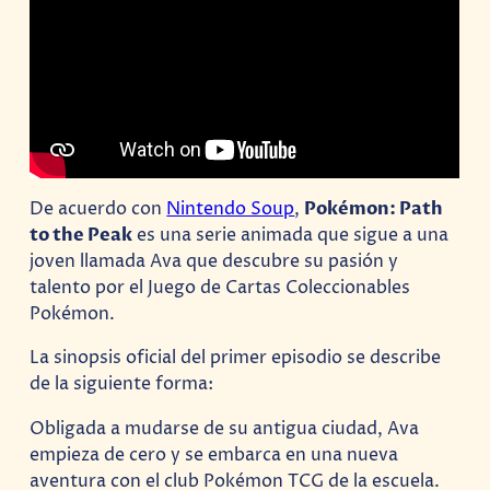
De acuerdo con
Nintendo Soup
,
Pokémon: Path
to the Peak
es una serie animada que sigue a una
joven llamada Ava que descubre su pasión y
talento por el Juego de Cartas Coleccionables
Pokémon.
La sinopsis oficial del primer episodio se describe
de la siguiente forma:
Obligada a mudarse de su antigua ciudad, Ava
empieza de cero y se embarca en una nueva
aventura con el club Pokémon TCG de la escuela.