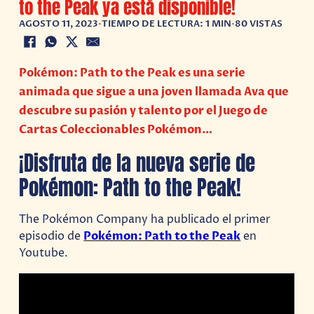
to the Peak ya está disponible!
AGOSTO 11, 2023
•
TIEMPO DE LECTURA: 1 MIN
•
80 VISTAS
Pokémon: Path to the Peak es una serie
animada que sigue a una joven llamada Ava que
descubre su pasión y talento por el Juego de
Cartas Coleccionables Pokémon…
¡Disfruta de la nueva serie de
Pokémon: Path to the Peak!
The Pokémon Company ha publicado el primer
episodio de
Pokémon: Path to the Peak
en
Youtube.