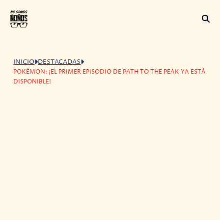
INICIO
DESTACADAS
POKÉMON: ¡EL PRIMER EPISODIO DE PATH TO THE PEAK YA ESTÁ
DISPONIBLE!