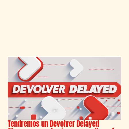
Tendremos un Devolver Delayed