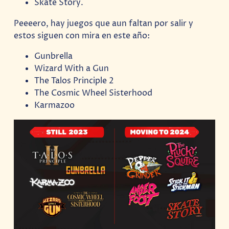
Skate Story.
Peeeero, hay juegos que aun faltan por salir y
estos siguen con mira en este año:
Gunbrella
Wizard With a Gun
The Talos Principle 2
The Cosmic Wheel Sisterhood
Karmazoo