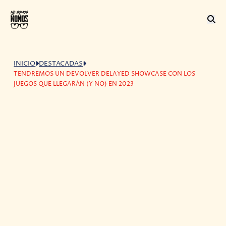
INICIO
DESTACADAS
TENDREMOS UN DEVOLVER DELAYED SHOWCASE CON LOS
JUEGOS QUE LLEGARÁN (Y NO) EN 2023