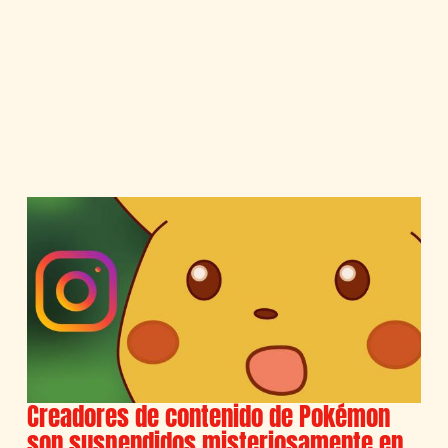
Creadores de contenido de Pokémon
son suspendidos misteriosamente en