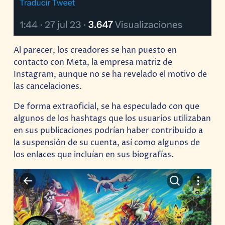
Al parecer, los creadores se han puesto en
contacto con Meta, la empresa matriz de
Instagram, aunque no se ha revelado el motivo de
las cancelaciones.
De forma extraoficial, se ha especulado con que
algunos de los hashtags que los usuarios utilizaban
en sus publicaciones podrían haber contribuido a
la suspensión de su cuenta, así como algunos de
los enlaces que incluían en sus biografías.