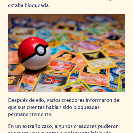
estaba bloqueada.
Después de ello, varios creadores informaron de
que sus cuentas habían sido bloqueadas
permanentemente.
En un extraño caso, algunos creadores pudieron