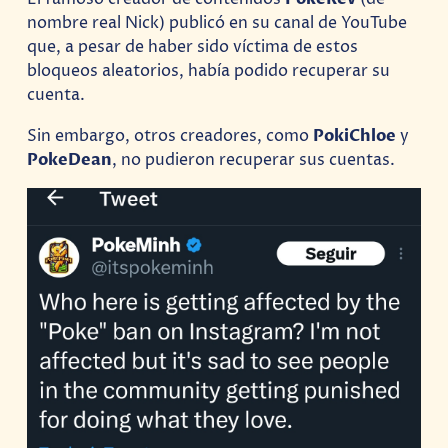
nombre real Nick) publicó en su canal de YouTube
que, a pesar de haber sido víctima de estos
bloqueos aleatorios, había podido recuperar su
cuenta.
Sin embargo, otros creadores, como
PokiChloe
y
PokeDean
, no pudieron recuperar sus cuentas.