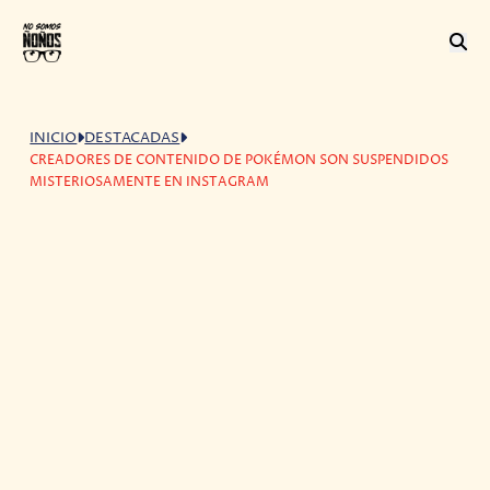
INICIO
DESTACADAS
CREADORES DE CONTENIDO DE POKÉMON SON SUSPENDIDOS
MISTERIOSAMENTE EN INSTAGRAM