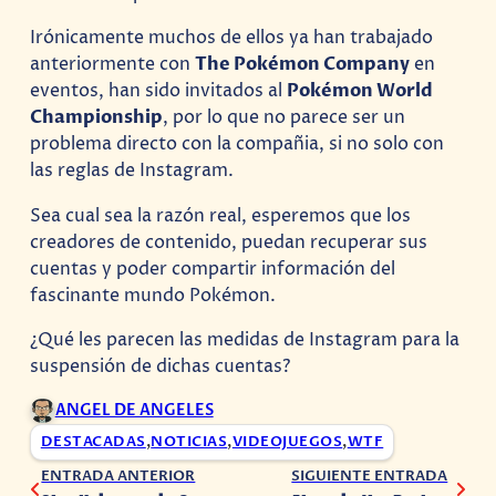
Irónicamente muchos de ellos ya han trabajado
anteriormente con
The Pokémon Company
en
eventos, han sido invitados al
Pokémon World
Championship
, por lo que no parece ser un
problema directo con la compañia, si no solo con
las reglas de Instagram.
Sea cual sea la razón real, esperemos que los
creadores de contenido, puedan recuperar sus
cuentas y poder compartir información del
fascinante mundo Pokémon.
¿Qué les parecen las medidas de Instagram para la
suspensión de dichas cuentas?
ANGEL DE ANGELES
DESTACADAS
,
NOTICIAS
,
VIDEOJUEGOS
,
WTF
ENTRADA ANTERIOR
SIGUIENTE ENTRADA