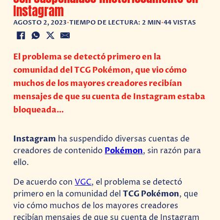
Instagram
AGOSTO 2, 2023
•
TIEMPO DE LECTURA: 2 MIN
•
44 VISTAS
El problema se detectó primero en la
comunidad del TCG Pokémon, que vio cómo
muchos de los mayores creadores recibían
mensajes de que su cuenta de Instagram estaba
bloqueada…
Instagram
ha suspendido diversas cuentas de
creadores de contenido
Pokémon
, sin razón para
ello.
De acuerdo con
VGC
, el problema se detectó
primero en la comunidad del
TCG Pokémon
, que
vio cómo muchos de los mayores creadores
recibían mensajes de que su cuenta de Instagram