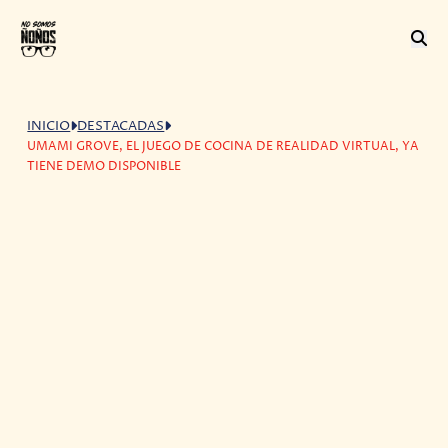
INICIO
DESTACADAS
UMAMI GROVE, EL JUEGO DE COCINA DE REALIDAD VIRTUAL, YA
TIENE DEMO DISPONIBLE