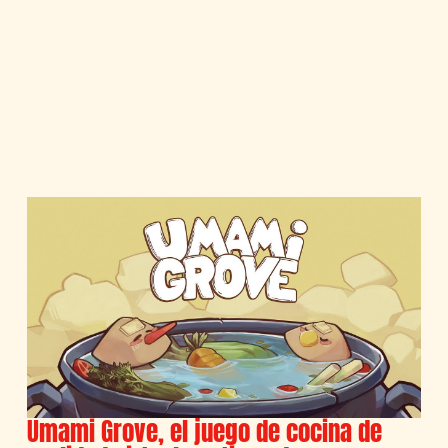
Umami Grove, el juego de cocina de