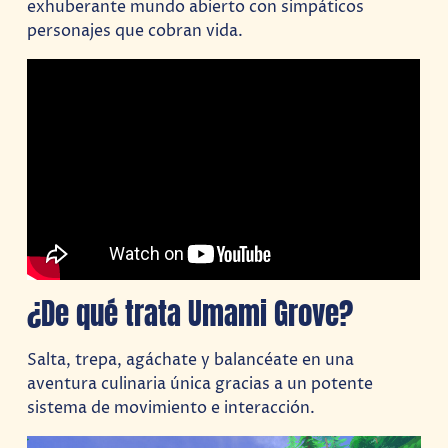
exhuberante mundo abierto con simpáticos
personajes que cobran vida.
¿De qué trata Umami Grove?
Salta, trepa, agáchate y balancéate en una
aventura culinaria única gracias a un potente
sistema de movimiento e interacción.