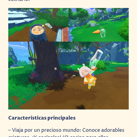
Características principales
– Viaja por un precioso mundo: Conoce adorables