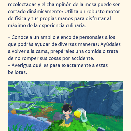
recolectadas y el champiñón de la mesa puede ser
cortado dinámicamente: Utiliza un robusto motor
de física y tus propias manos para disfrutar al
máximo de la experiencia culinaria.
– Conoce a un amplio elenco de personajes a los
que podrás ayudar de diversas maneras: Ayúdales
a volver a la cama, prepárales una comida o trata
de no romper sus cosas por accidente.
– Averigua qué les pasa exactamente a estas
bellotas.