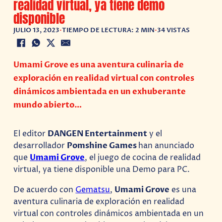
realidad virtual, ya tiene demo
disponible
JULIO 13, 2023
•
TIEMPO DE LECTURA: 2 MIN
•
34 VISTAS
Umami Grove es una aventura culinaria de
exploración en realidad virtual con controles
dinámicos ambientada en un exhuberante
mundo abierto…
El editor
DANGEN Entertainment
y el
desarrollador
Pomshine Games
han anunciado
que
Umami Grove
, el juego de cocina de realidad
virtual, ya tiene disponible una Demo para PC.
De acuerdo con
Gematsu
,
Umami Grove
es una
aventura culinaria de exploración en realidad
virtual con controles dinámicos ambientada en un