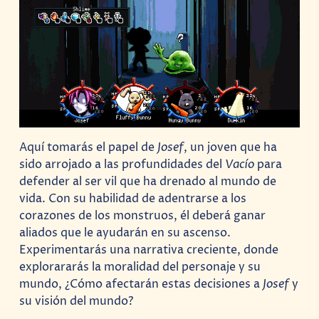
Aquí tomarás el papel de
Josef
, un joven que ha
sido arrojado a las profundidades del
Vacío
para
defender al ser vil que ha drenado al mundo de
vida. Con su habilidad de adentrarse a los
corazones de los monstruos, él deberá ganar
aliados que le ayudarán en su ascenso.
Experimentarás una narrativa creciente, donde
explorararás la moralidad del personaje y su
mundo, ¿Cómo afectarán estas decisiones a
Josef
y
su visión del mundo?