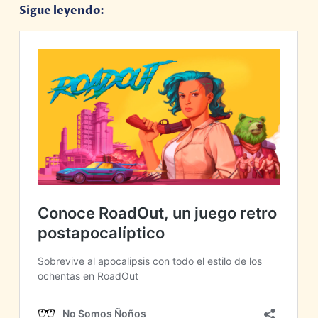
Sigue leyendo: