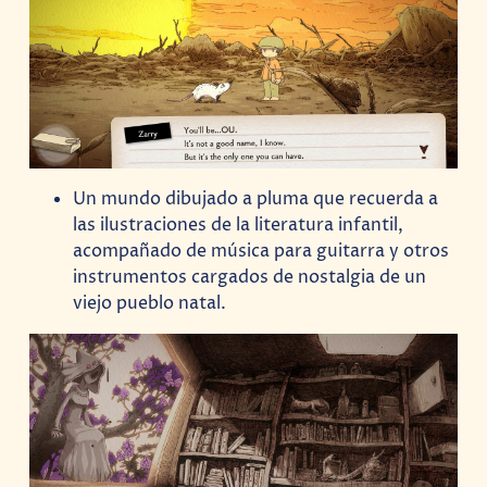
Un mundo dibujado a pluma que recuerda a
las ilustraciones de la literatura infantil,
acompañado de música para guitarra y otros
instrumentos cargados de nostalgia de un
viejo pueblo natal.