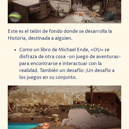
Este es el telón de fondo donde se desarrolla la
Historia, destinada a alguien.
Como un libro de Michael Ende, «OU» se
disfraza de otra cosa -un juego de aventuras-
para encontrarse e interactuar con la
realidad. También un desafío: ¡Un desafío a
los juegos en su conjunto.