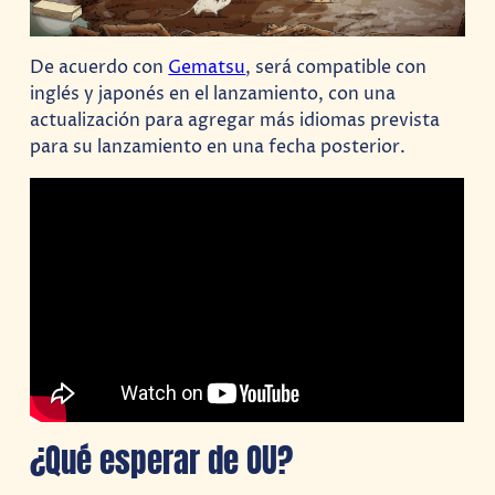
De acuerdo con
Gematsu
, será compatible con
inglés y japonés en el lanzamiento, con una
actualización para agregar más idiomas prevista
para su lanzamiento en una fecha posterior.
¿Qué esperar de OU?