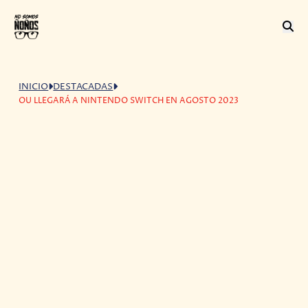
INICIO
DESTACADAS
OU LLEGARÁ A NINTENDO SWITCH EN AGOSTO 2023