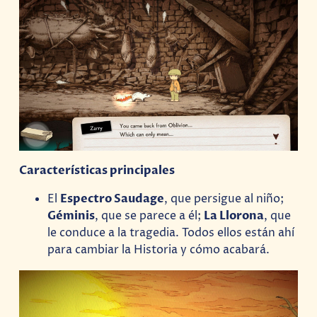
Características principales
El
Espectro Saudage
, que persigue al niño;
Géminis
, que se parece a él;
La Llorona
, que
le conduce a la tragedia. Todos ellos están ahí
para cambiar la Historia y cómo acabará.