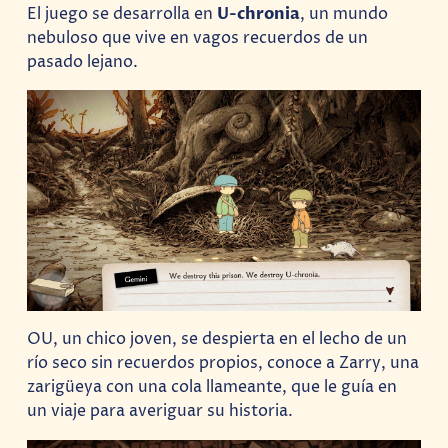
El juego se desarrolla en
U-chronia
, un mundo
nebuloso que vive en vagos recuerdos de un
pasado lejano.
OU, un chico joven, se despierta en el lecho de un
río seco sin recuerdos propios, conoce a Zarry, una
zarigüeya con una cola llameante, que le guía en
un viaje para averiguar su historia.