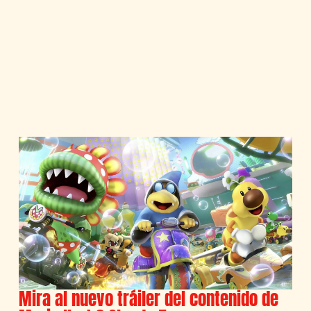
Mira al nuevo tráiler del contenido de