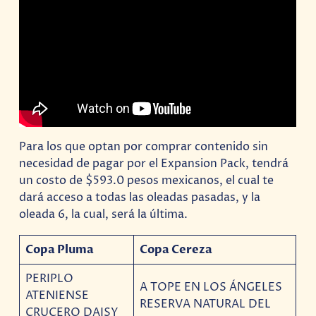
Para los que optan por comprar contenido sin
necesidad de pagar por el Expansion Pack, tendrá
un costo de $593.0 pesos mexicanos, el cual te
dará acceso a todas las oleadas pasadas, y la
oleada 6, la cual, será la última.
Copa Pluma
Copa Cereza
PERIPLO
A TOPE EN LOS ÁNGELES
ATENIENSE
RESERVA NATURAL DEL
CRUCERO DAISY