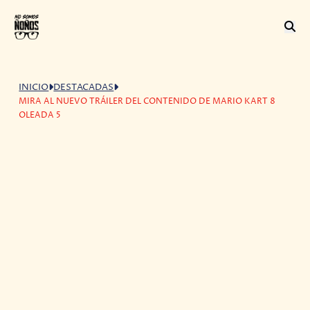
INICIO
DESTACADAS
MIRA AL NUEVO TRÁILER DEL CONTENIDO DE MARIO KART 8
OLEADA 5