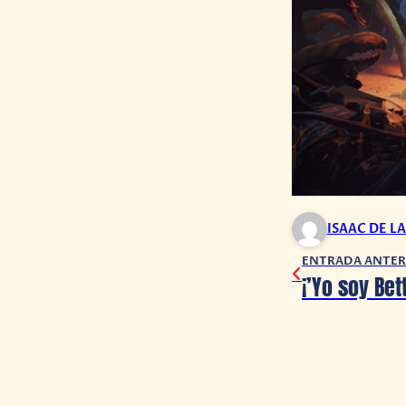
ISAAC DE L
ENTRADA ANTER