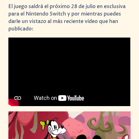
El juego saldrá el próximo 28 de julio en exclusiva
para el Nintendo Switch y por mientras puedes
darle un vistazo al más reciente vídeo que han
publicado: