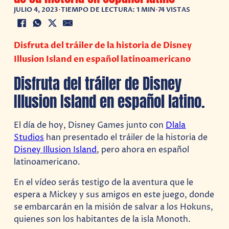
JULIO 4, 2023
•
TIEMPO DE LECTURA: 1 MIN
•
74 VISTAS
Disfruta del tráiler de la historia de Disney
Illusion Island en español latinoamericano
Disfruta del tráiler de Disney
Illusion Island en español latino.
El día de hoy, Disney Games junto con
Dlala
Studios
han presentado el tráiler de la historia de
Disney Illusion Island
, pero ahora en español
latinoamericano.
En el vídeo serás testigo de la aventura que le
espera a Mickey y sus amigos en este juego, donde
se embarcarán en la misión de salvar a los Hokuns,
quienes son los habitantes de la isla Monoth.