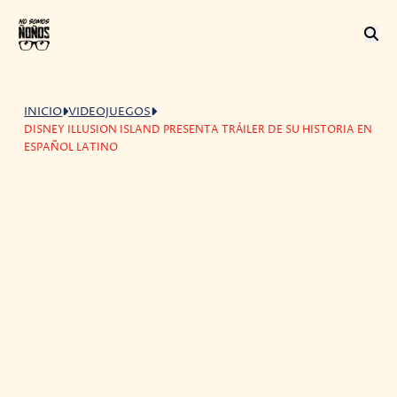
INICIO
VIDEOJUEGOS
DISNEY ILLUSION ISLAND PRESENTA TRÁILER DE SU HISTORIA EN
ESPAÑOL LATINO