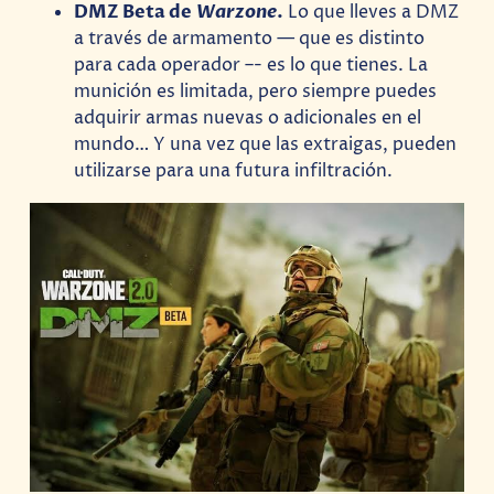
DMZ Beta de
Warzone
.
Lo que lleves a DMZ
a través de armamento — que es distinto
para cada operador –- es lo que tienes. La
munición es limitada, pero siempre puedes
adquirir armas nuevas o adicionales en el
mundo… Y una vez que las extraigas, pueden
utilizarse para una futura infiltración.