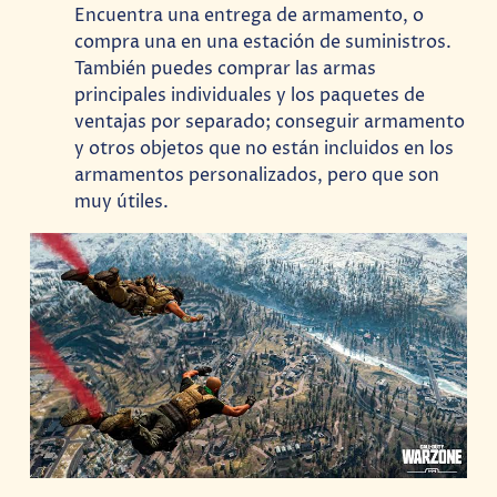
Encuentra una entrega de armamento, o
compra una en una estación de suministros.
También puedes comprar las armas
principales individuales y los paquetes de
ventajas por separado; conseguir armamento
y otros objetos que no están incluidos en los
armamentos personalizados, pero que son
muy útiles.