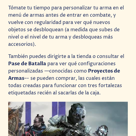
Tómate tu tiempo para personalizar tu arma en el
menú de armas antes de entrar en combate, y
vuelve con regularidad para ver qué nuevos
objetos se desbloquean (a medida que subes de
nivel o el nivel de tu arma y desbloqueas más
accesorios).
También puedes dirigirte a la tienda o consultar el
Pase de Batalla
para ver qué configuraciones
personalizadas —conocidas como
Proyectos de
Armas
–- se pueden comprar, las cuales están
todas creadas para funcionar con tres fortalezas
etiquetadas recién al sacarlas de la caja.