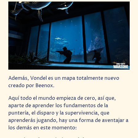
Además, Vondel es un mapa totalmente nuevo
creado por Beenox.
Aquí todo el mundo empieza de cero, así que,
aparte de aprender los fundamentos de la
puntería, el disparo y la supervivencia, que
aprenderás jugando, hay una forma de aventajar a
los demás en este momento: