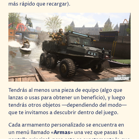
más rápido que recargar).
Tendrás al menos una pieza de equipo (algo que
lanzas o usas para obtener un beneficio), y luego
tendrás otros objetos —dependiendo del modo—
que te invitamos a descubrir dentro del juego.
Cada armamento personalizado se encuentra en
un menú llamado «
Armas
» una vez que pasas la