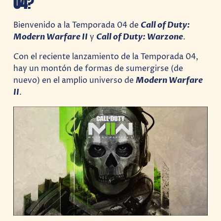
04
?
Bienvenido a la Temporada 04 de
Call of Duty:
Modern Warfare II
y
Call of Duty: Warzone
.
Con el reciente lanzamiento de la Temporada 04,
hay un montón de formas de sumergirse (de
nuevo) en el amplio universo de
Modern Warfare
II
.