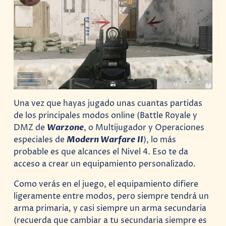
Una vez que hayas jugado unas cuantas partidas
de los principales modos online (Battle Royale y
DMZ de
Warzone
, o Multijugador y Operaciones
especiales de
Modern Warfare II
), lo más
probable es que alcances el Nivel 4. Eso te da
acceso a crear un equipamiento personalizado.
Como verás en el juego, el equipamiento difiere
ligeramente entre modos, pero siempre tendrá un
arma primaria, y casi siempre un arma secundaria
(recuerda que cambiar a tu secundaria siempre es