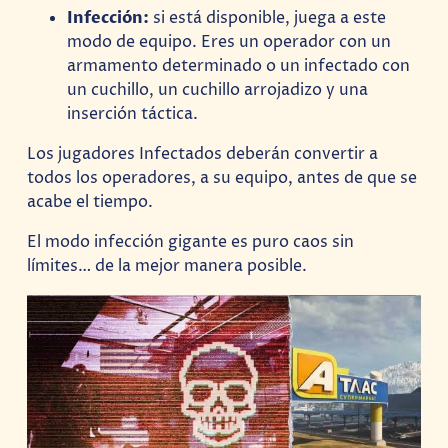
Infección:
si está disponible, juega a este
modo de equipo. Eres un operador con un
armamento determinado o un infectado con
un cuchillo, un cuchillo arrojadizo y una
inserción táctica.
Los jugadores Infectados deberán convertir a
todos los operadores, a su equipo, antes de que se
acabe el tiempo.
El modo infección gigante es puro caos sin
límites… de la mejor manera posible.