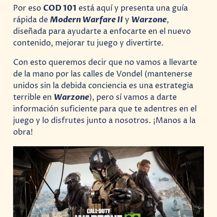
Por eso
COD 101
está aquí y presenta una guía
rápida de
Modern Warfare II
y
Warzone
,
diseñada para ayudarte a enfocarte en el nuevo
contenido, mejorar tu juego y divertirte.
Con esto queremos decir que no vamos a llevarte
de la mano por las calles de Vondel (mantenerse
unidos sin la debida conciencia es una estrategia
terrible en
Warzone
), pero sí vamos a darte
información suficiente para que te adentres en el
juego y lo disfrutes junto a nosotros. ¡Manos a la
obra!