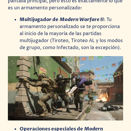
pantalla principal, pero esto es exactamente lo que
es un armamento personalizado:
Multijugador de
Modern Warfare II
: Tu
armamento personalizado se te proporciona
al inicio de la mayoría de las partidas
multijugador (Tiroteo, Tiroteo AL y los modos
de grupo, como Infectado, son la excepción).
Operaciones especiales de
Modern