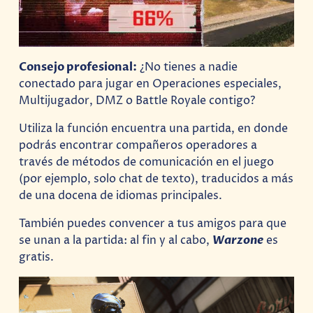
Consejo profesional:
¿No tienes a nadie
conectado para jugar en Operaciones especiales,
Multijugador, DMZ o Battle Royale contigo?
Utiliza la función encuentra una partida, en donde
podrás encontrar compañeros operadores a
través de métodos de comunicación en el juego
(por ejemplo, solo chat de texto), traducidos a más
de una docena de idiomas principales.
También puedes convencer a tus amigos para que
se unan a la partida: al fin y al cabo,
Warzone
es
gratis.