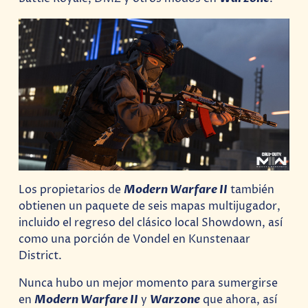
Los propietarios de
Modern Warfare II
también
obtienen un paquete de seis mapas multijugador,
incluido el regreso del clásico local Showdown, así
como una porción de Vondel en Kunstenaar
District.
Nunca hubo un mejor momento para sumergirse
en
Modern Warfare II
y
Warzone
que ahora, así