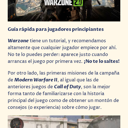
Guía rápida para jugadores principiantes
Warzone
tiene un tutorial, y recomendamos
altamente que cualquier jugador empiece por ahí.
No te lo puedes perder: aparece justo cuando
arrancas el juego por primera vez.
¡No te lo saltes!
Por otro lado, las primeras misiones de la campaña
de
Modern Warfare II
, al igual que las de
anteriores juegos de
Call of Duty
, son la mejor
forma tanto de familiarizarse con la historia
principal del juego como de obtener un montón de
consejos (o experiencia) sobre cómo jugar.