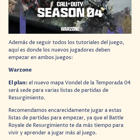
Además de seguir todos los tutoriales del juego,
aquí es donde los nuevos jugadores deben
empezar en ambos juegos:
Warzone
El plan:
el nuevo mapa Vondel de la Temporada 04
será sede para varias listas de partidas de
Resurgimiento.
Recomendamos encarecidamente jugar a estas
listas de partidas para empezar, ya que el Battle
Royale de Resurgimiento te da más tiempo para
vivir y aprender a jugar más al juego.