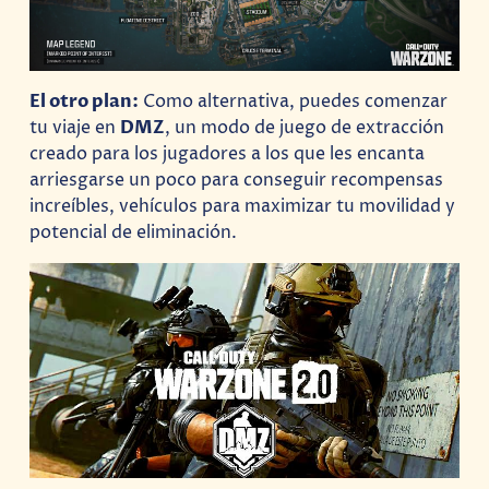
El otro plan:
Como alternativa, puedes comenzar
tu viaje en
DMZ
, un modo de juego de extracción
creado para los jugadores a los que les encanta
arriesgarse un poco para conseguir recompensas
increíbles, vehículos para maximizar tu movilidad y
potencial de eliminación.