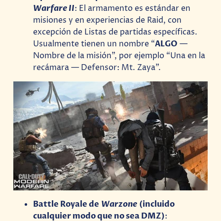
Warfare II
: El armamento es estándar en
misiones y en experiencias de Raid, con
excepción de Listas de partidas específicas.
Usualmente tienen un nombre “
ALGO
—
Nombre de la misión”, por ejemplo “Una en la
recámara — Defensor: Mt. Zaya”.
Battle Royale de
Warzone
(incluido
cualquier modo que no sea DMZ)
: