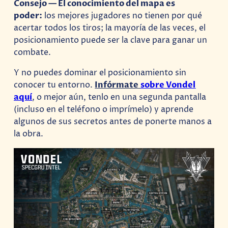
Consejo — El conocimiento del mapa es
poder:
los mejores jugadores no tienen por qué
acertar todos los tiros; la mayoría de las veces, el
posicionamiento puede ser la clave para ganar un
combate.
Y no puedes dominar el posicionamiento sin
conocer tu entorno.
Infórmate
sobre Vondel
aquí
, o mejor aún, tenlo en una segunda pantalla
(incluso en el teléfono o imprímelo) y aprende
algunos de sus secretos antes de ponerte manos a
la obra.