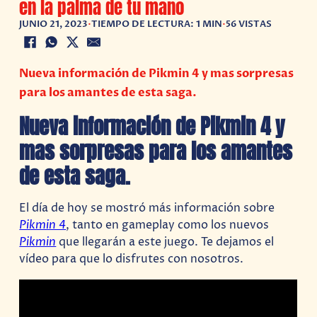
en la palma de tu mano
JUNIO 21, 2023
•
TIEMPO DE LECTURA: 1 MIN
•
56 VISTAS
Nueva información de Pikmin 4 y mas sorpresas
para los amantes de esta saga.
Nueva información de Pikmin 4 y
mas sorpresas para los amantes
de esta saga.
El día de hoy se mostró más información sobre
Pikmin 4
, tanto en gameplay como los nuevos
Pikmin
que llegarán a este juego. Te dejamos el
vídeo para que lo disfrutes con nosotros.