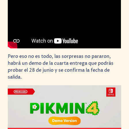
Pero eso no es todo, las sorpresas no pararon,
habrá un demo de la cuarta entrega que podrás
probar el 28 de junio y se confirma la fecha de
salida.