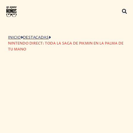
INICIO
DESTACADAS
NINTENDO DIRECT: TODA LA SAGA DE PIKMIN EN LA PALMA DE
TU MANO