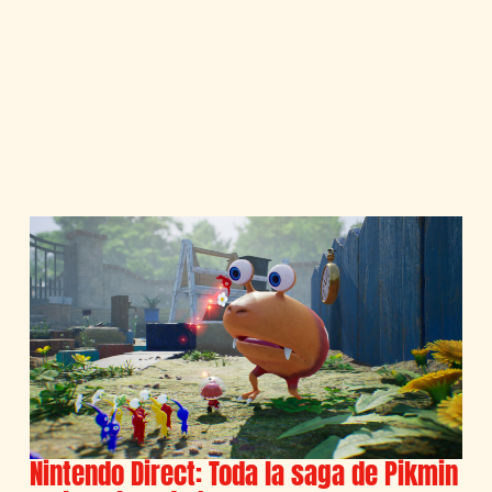
Nintendo Direct: Toda la saga de Pikmin