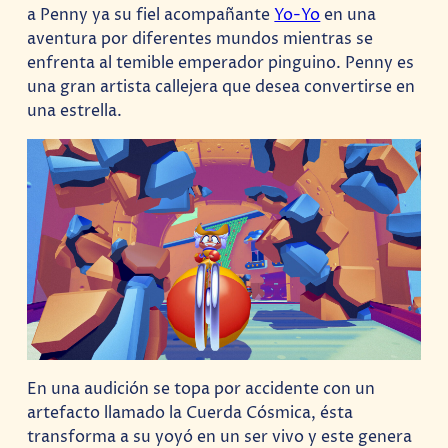
a Penny ya su fiel acompañante
Yo-Yo
en una
aventura por diferentes mundos mientras se
enfrenta al temible emperador pinguino. Penny es
una gran artista callejera que desea convertirse en
una estrella.
En una audición se topa por accidente con un
artefacto llamado la Cuerda Cósmica, ésta
transforma a su yoyó en un ser vivo y este genera