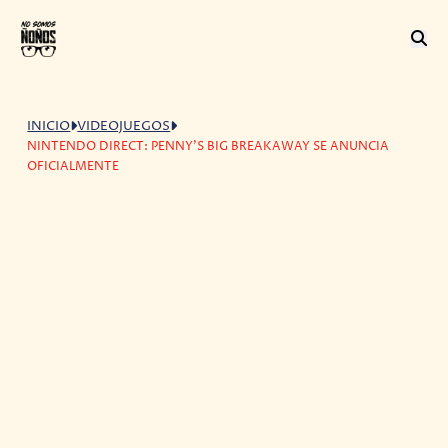
INICIO
VIDEOJUEGOS
NINTENDO DIRECT: PENNY'S BIG BREAKAWAY SE ANUNCIA
OFICIALMENTE