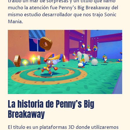
traído un mar de sorpresas y un título que llamó
mucho la atención fue Penny’s Big Breakaway del
mismo estudio desarrollador que nos trajo Sonic
Mania.
La historia de Penny’s Big
Breakaway
El título es un plataformas 3D donde utilizaremos