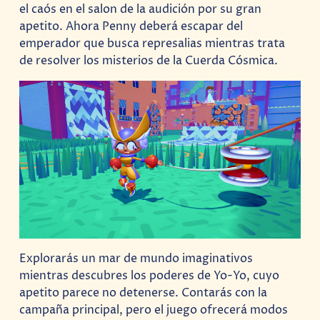
el caós en el salon de la audición por su gran
apetito. Ahora Penny deberá escapar del
emperador que busca represalias mientras trata
de resolver los misterios de la Cuerda Cósmica.
Explorarás un mar de mundo imaginativos
mientras descubres los poderes de Yo-Yo, cuyo
apetito parece no detenerse. Contarás con la
campaña principal, pero el juego ofrecerá modos