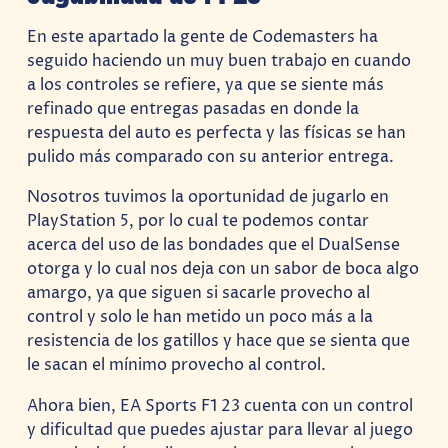
En este apartado la gente de Codemasters ha
seguido haciendo un muy buen trabajo en cuando
a los controles se refiere, ya que se siente más
refinado que entregas pasadas en donde la
respuesta del auto es perfecta y las físicas se han
pulido más comparado con su anterior entrega.
Nosotros tuvimos la oportunidad de jugarlo en
PlayStation 5, por lo cual te podemos contar
acerca del uso de las bondades que el DualSense
otorga y lo cual nos deja con un sabor de boca algo
amargo, ya que siguen si sacarle provecho al
control y solo le han metido un poco más a la
resistencia de los gatillos y hace que se sienta que
le sacan el mínimo provecho al control.
Ahora bien, EA Sports F1 23 cuenta con un control
y dificultad que puedes ajustar para llevar al juego