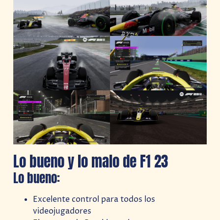
Lo bueno y lo malo de F1 23
Lo bueno:
Excelente control para todos los
videojugadores