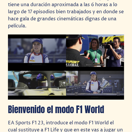
tiene una duración aproximada a las 6 horas a lo
largo de 17 episodios bien trabajados y en donde se
hace gala de grandes cinemáticas dignas de una
película.
Bienvenido el modo F1 World
EA Sports F1 23, introduce el modo F1 World el
cual sustituye a F1 Life y que en este vas a jugar un