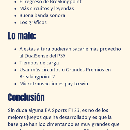
El regreso de Breakingpoint
Más circuitos y leyendas
Buena banda sonora
Los gráficos
Lo malo:
A estas altura pudieran sacarle más provecho
al DualSense del PS5
Tiempos de carga
Usar más circuitos o Grandes Premios en
Breakingpoint 2
Microtransacciones pay to win
Conclusión
Sin duda alguna EA Sports F1 23, es no de los
mejores juegos que ha desarrollado y es que la
base que han ido cimentando es muy grandes que