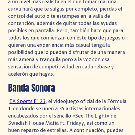
a un nivel más realista en el que tomar mal una
curva hará que te salgas por completo, pierdas el
control del auto o te estampes en la valla de
contención, además de quitar todas las ayudas
posibles en pantalla. Pero, también hace que para
todos los que comienzan con este tipo de juegos o
quieren una experiencia más casual tenga la
posibilidad que lo puedan disfrutar de una manera
más amena y tranquila pero a la vez con esa
sensación de competitividad en cada rebase y
acelerón que hagas.
Banda Sonora
EA Sports F1 23,
el videojuego oficial de la Fórmula
1, en donde se unen a 35 artistas internacionales
encabezados por el sencillo «See The Light» de
Swedish House Mafia ft. Fridayy, así como un
buen reparto de estrellas. A continuación, puedes