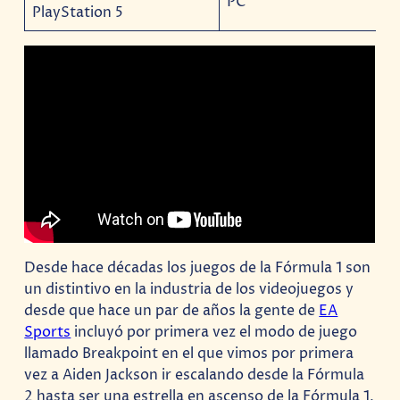
PC
PlayStation 5
Desde hace décadas los juegos de la Fórmula 1 son
un distintivo en la industria de los videojuegos y
desde que hace un par de años la gente de
EA
Sports
incluyó por primera vez el modo de juego
llamado Breakpoint en el que vimos por primera
vez a Aiden Jackson ir escalando desde la Fórmula
2 hasta ser una estrella en ascenso de la Fórmula 1,