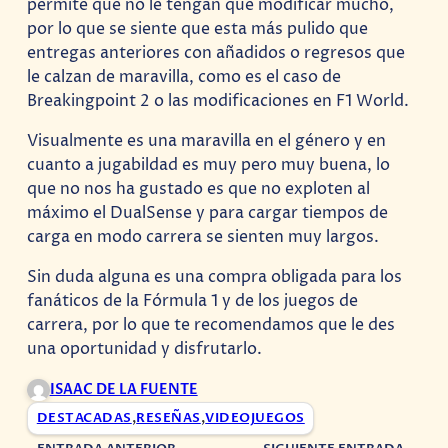
permite que no le tengan que modificar mucho,
por lo que se siente que esta más pulido que
entregas anteriores con añadidos o regresos que
le calzan de maravilla, como es el caso de
Breakingpoint 2 o las modificaciones en F1 World.
Visualmente es una maravilla en el género y en
cuanto a jugabildad es muy pero muy buena, lo
que no nos ha gustado es que no exploten al
máximo el DualSense y para cargar tiempos de
carga en modo carrera se sienten muy largos.
Sin duda alguna es una compra obligada para los
fanáticos de la Fórmula 1 y de los juegos de
carrera, por lo que te recomendamos que le des
una oportunidad y disfrutarlo.
ISAAC DE LA FUENTE
DESTACADAS
,
RESEÑAS
,
VIDEOJUEGOS