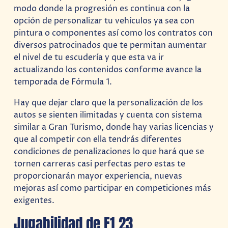
modo donde la progresión es continua con la
opción de personalizar tu vehículos ya sea con
pintura o componentes así como los contratos con
diversos patrocinados que te permitan aumentar
el nivel de tu escudería y que esta va ir
actualizando los contenidos conforme avance la
temporada de Fórmula 1.
Hay que dejar claro que la personalización de los
autos se sienten ilimitadas y cuenta con sistema
similar a Gran Turismo, donde hay varias licencias y
que al competir con ella tendrás diferentes
condiciones de penalizaciones lo que hará que se
tornen carreras casi perfectas pero estas te
proporcionarán mayor experiencia, nuevas
mejoras así como participar en competiciones más
exigentes.
Jugabilidad de F1 23