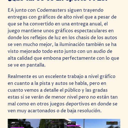
EA junto con Codemasters siguen trayendo
entregas con gráficos de alto nivel que a pesar de
que se ha convertido en una entrega anual, el
juego mantiene unos gráficos espectaculares en
donde los reflejos de luz en los chasis de los autos
se ven mucho mejor, la iluminación también se ha
visto mejorado todo esto junto con un audio de
alta calidad que embona perfectamente con lo que
se ve en pantalla.
Realmente es un excelente trabajo a nivel gráfico
en cuanto a la pista y autos se habla, pero en
cuanto vemos a detalle el público y las gradas
estas si se verán de menor nivel pero no están tan
mal como en otros juegos deportivos en donde se
ven muy acartonados o de baja resolución.