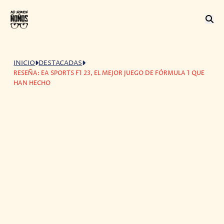
INICIO
DESTACADAS
RESEÑA: EA SPORTS F1 23, EL MEJOR JUEGO DE FÓRMULA 1 QUE
HAN HECHO