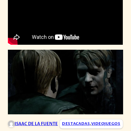
ISAAC DE LA FUENTE
DESTACADAS
,
VIDEOJUEGOS