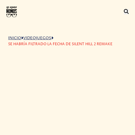
INICIO
VIDEOJUEGOS
SE HABRÍA FILTRADO LA FECHA DE SILENT HILL 2 REMAKE