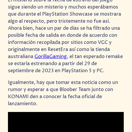
sigue siendo un misterio y muchos esperábamos
que durante el PlayStation Showcase se mostrara
algo al respecto, pero tristemente no fue así.
Ahora bien, hace un par de días se ha filtrado una
posible fecha de salida en donde de acuerdo con
información recopilada por sitios como VGC y
originalmente en ResetEra así como la tienda
australiana
GorillaGaming
, el tan esperado remake
se estaría estrenando a partir del 29 de
septiembre de 2023 en PlayStation 5 y PC.
Igualmente, hay que tomar esta noticia como un
rumor y esperar a que Bloober Team junto con
KONAMI den a conocer la fecha oficial de
lanzamiento.