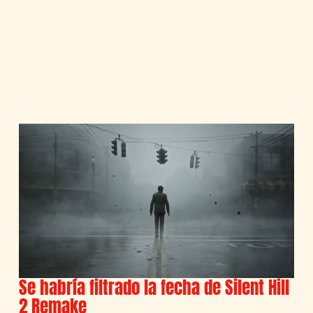
Se habría filtrado la fecha de Silent Hill
2 Remake