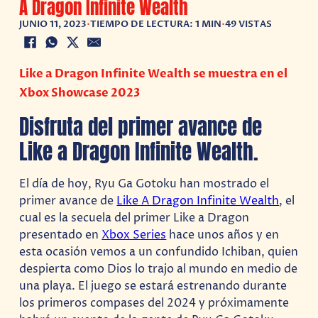
A Dragon Infinite Wealth
JUNIO 11, 2023
•
TIEMPO DE LECTURA: 1 MIN
•
49 VISTAS
Like a Dragon Infinite Wealth se muestra en el
Xbox Showcase 2023
Disfruta del primer avance de
Like a Dragon Infinite Wealth.
El día de hoy, Ryu Ga Gotoku han mostrado el
primer avance de
Like A Dragon Infinite Wealth
, el
cual es la secuela del primer Like a Dragon
presentado en
Xbox Series
hace unos años y en
esta ocasión vemos a un confundido Ichiban, quien
despierta como Dios lo trajo al mundo en medio de
una playa. El juego se estará estrenando durante
los primeros compases del 2024 y próximamente