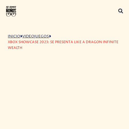
INICIO
VIDEOJUEGOS
XBOX SHOWCASE 2023: SE PRESENTA LIKE A DRAGON INFINITE
WEALTH