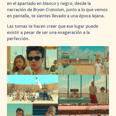
en el apartado en blanco y negro, desde la
narración de
Bryan Cranston
, junto a lo que vemos
en pantalla, te sientes llevado a una época lejana.
Las tomas te hacen creer que ese lugar puede
existir a pesar de ser una exageración a la
perfección.