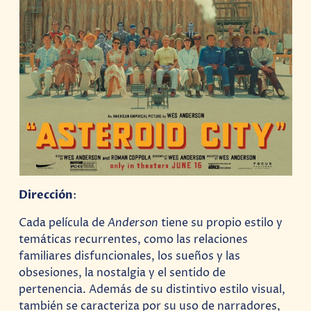
Dirección
:
Cada película de
Anderson
tiene su propio estilo y
temáticas recurrentes, como las relaciones
familiares disfuncionales, los sueños y las
obsesiones, la nostalgia y el sentido de
pertenencia. Además de su distintivo estilo visual,
también se caracteriza por su uso de narradores,