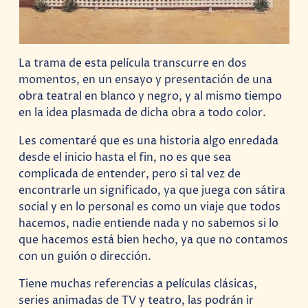
La trama de esta película transcurre en dos
momentos, en un ensayo y presentación de una
obra teatral en blanco y negro, y al mismo tiempo
en la idea plasmada de dicha obra a todo color.
Les comentaré que es una historia algo enredada
desde el inicio hasta el fin, no es que sea
complicada de entender, pero si tal vez de
encontrarle un significado, ya que juega con sátira
social y en lo personal es como un viaje que todos
hacemos, nadie entiende nada y no sabemos si lo
que hacemos está bien hecho, ya que no contamos
con un guión o dirección.
Tiene muchas referencias a películas clásicas,
series animadas de TV y teatro, las podrán ir