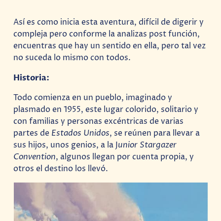
Así es como inicia esta aventura, difícil de digerir y
compleja pero conforme la analizas post función,
encuentras que hay un sentido en ella, pero tal vez
no suceda lo mismo con todos.
Historia:
Todo comienza en un pueblo, imaginado y
plasmado en 1955, este lugar colorido, solitario y
con familias y personas excéntricas de varias
partes de
Estados Unidos
, se reúnen para llevar a
sus hijos, unos genios, a la J
unior Stargazer
Convention
, algunos llegan por cuenta propia, y
otros el destino los llevó.