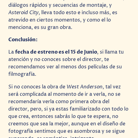
diálogos rápidos y secuencias de montaje, y
Asteroid City
, lleva todo esto e incluso más, es
atrevido en ciertos momentos, y como el lo
menciona, es su gran obra.
Conclusión:
La
fecha de estreno es el 15 de Junio
, si llama tu
atención y no conoces sobre el director, te
recomendamos ver al menos dos películas de su
filmografía.
Si no conoces la obra de
West Anderson
, tal vez
será complicada al momento de ir a verla, no se
recomendaría verla como primera obra del
director, pero, si ya estas familiarizado con todo lo
que crea, entonces sabrás lo que te espera, no
creemos que sea la mejor, aunque en el diseño de
fotografía sentimos que es asombrosa y se sigue