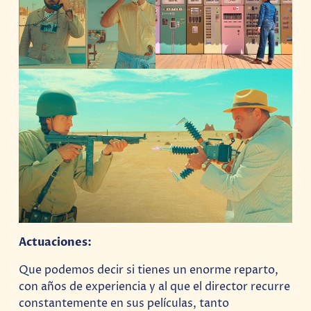
Actuaciones:
Que podemos decir si tienes un enorme reparto,
con años de experiencia y al que el director recurre
constantemente en sus películas, tanto