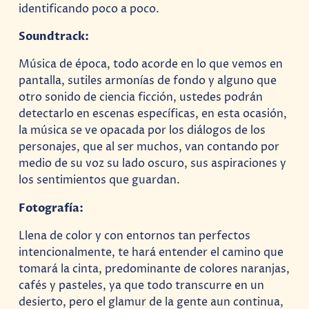
identificando poco a poco.
Soundtrack:
Música de época, todo acorde en lo que vemos en
pantalla, sutiles armonías de fondo y alguno que
otro sonido de ciencia ficción, ustedes podrán
detectarlo en escenas específicas, en esta ocasión,
la música se ve opacada por los diálogos de los
personajes, que al ser muchos, van contando por
medio de su voz su lado oscuro, sus aspiraciones y
los sentimientos que guardan.
Fotografía:
Llena de color y con entornos tan perfectos
intencionalmente, te hará entender el camino que
tomará la cinta, predominante de colores naranjas,
cafés y pasteles, ya que todo transcurre en un
desierto, pero el glamur de la gente aun continua,