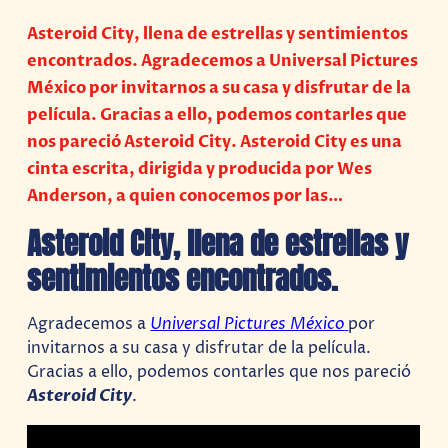
Asteroid City, llena de estrellas y sentimientos
encontrados. Agradecemos a Universal Pictures
México por invitarnos a su casa y disfrutar de la
película. Gracias a ello, podemos contarles que
nos pareció Asteroid City. Asteroid City es una
cinta escrita, dirigida y producida por Wes
Anderson, a quien conocemos por las…
Asteroid City, llena de estrellas y
sentimientos encontrados.
Agradecemos a
Universal Pictures México
por
invitarnos a su casa y disfrutar de la película.
Gracias a ello, podemos contarles que nos pareció
Asteroid City
.