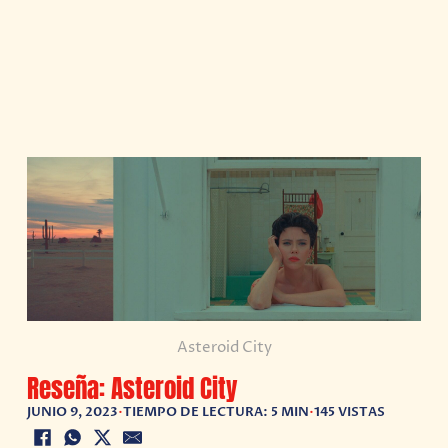
Asteroid City
Reseña: Asteroid City
JUNIO 9, 2023
•
TIEMPO DE LECTURA: 5 MIN
•
145 VISTAS