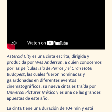
Asteroid City
es una cinta escrita, dirigida y
producida por
Wes Anderson
, a quien conocemos
por las películas
Isla de Perros y el Gran Hotel
Budapest
, las cuales fueron nominadas y
galardonadas en diferentes eventos
cinematográficos, su nueva cinta es traída por
Universal Pictures México
y es una de las grandes
apuestas de este año.
La cinta tiene una duración de 104 min y está