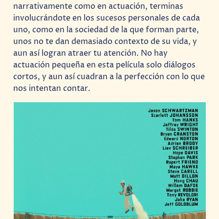
narrativamente como en actuación, terminas
involucrándote en los sucesos personales de cada
uno, como en la sociedad de la que forman parte,
unos no te dan demasiado contexto de su vida, y
aun así logran atraer tu atención. No hay
actuación pequeña en esta película solo diálogos
cortos, y aun así cuadran a la perfección con lo que
nos intentan contar.