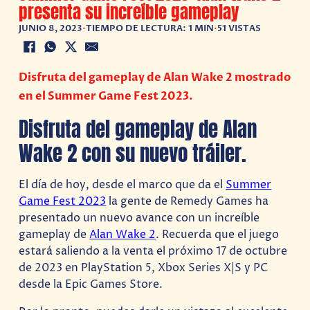
presenta su increíble gameplay
JUNIO 8, 2023
•
TIEMPO DE LECTURA: 1 MIN
•
51 VISTAS
Disfruta del gameplay de Alan Wake 2 mostrado
en el Summer Game Fest 2023.
Disfruta del gameplay de Alan
Wake 2 con su nuevo tráiler.
El día de hoy, desde el marco que da el
Summer
Game Fest 2023
la gente de Remedy Games ha
presentado un nuevo avance con un increíble
gameplay de
Alan Wake 2
. Recuerda que el juego
estará saliendo a la venta el próximo 17 de octubre
de 2023 en PlayStation 5, Xbox Series X|S y PC
desde la Epic Games Store.