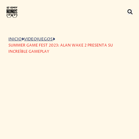
INICIO
VIDEOJUEGOS
SUMMER GAME FEST 2023: ALAN WAKE 2 PRESENTA SU
INCREÍBLE GAMEPLAY