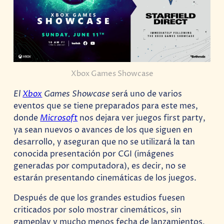
Xbox Games Showcase
El
Xbox
Games Showcase
será uno de varios
eventos que se tiene preparados para este mes,
donde
Microsoft
nos dejara ver juegos first party,
ya sean nuevos o avances de los que siguen en
desarrollo, y aseguran que no se utilizará la tan
conocida presentación por CGI (imágenes
generadas por computadora), es decir, no se
estarán presentando cinemáticas de los juegos.
Después de que los grandes estudios fuesen
criticados por solo mostrar cinemáticos, sin
gameplay y mucho menos fecha de lanzamientos,