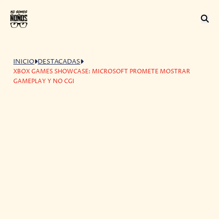
INICIO
DESTACADAS
XBOX GAMES SHOWCASE: MICROSOFT PROMETE MOSTRAR
GAMEPLAY Y NO CGI