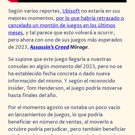
Según varios reportes,
Ubisoft
no estaría en sus
mejores momentos,
por lo que habría retrasado o
cancelado un montón de juegos en los últimos
meses
, y tal parece que esto volverá a ocurrir,
pero ahora con uno de sus juegos más esperados
de 2023,
Assassin’s Creed
Mirage
.
Se supone que este juego llegaría a nuestras
consolas en algún momento del 2023, pero no se
ha establecido fecha concreta o dado nueva
información del mismo. Y según el reconocido
insider, Tom Henderson, el juego podría moverse
hasta finales del año.
Por el momento agosto se notaba un poco vacío
en lanzamientos de juegos, lo que podría
beneficiar en número de ventas, al moverlo a
octubre podría perjudicar, pero también beneficiar