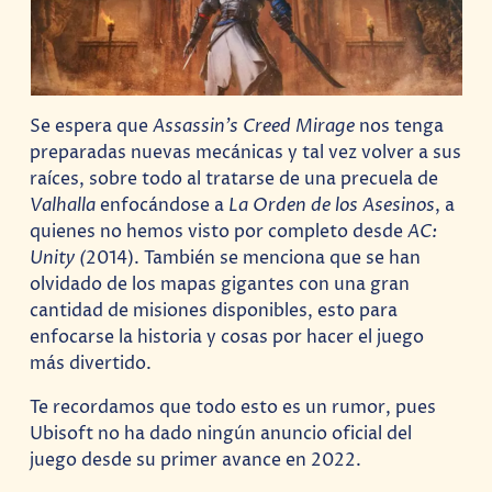
Se espera que
Assassin’s Creed Mirage
nos tenga
preparadas nuevas mecánicas y tal vez volver a sus
raíces, sobre todo al tratarse de una precuela de
Valhalla
enfocándose a
La Orden de los Asesinos
, a
quienes no hemos visto por completo desde
AC:
Unity (
2014). También se menciona que se han
olvidado de los mapas gigantes con una gran
cantidad de misiones disponibles, esto para
enfocarse la historia y cosas por hacer el juego
más divertido.
Te recordamos que todo esto es un rumor, pues
Ubisoft no ha dado ningún anuncio oficial del
juego desde su primer avance en 2022.