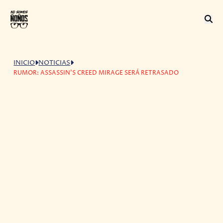
INICIO
NOTICIAS
RUMOR: ASSASSIN'S CREED MIRAGE SERÁ RETRASADO