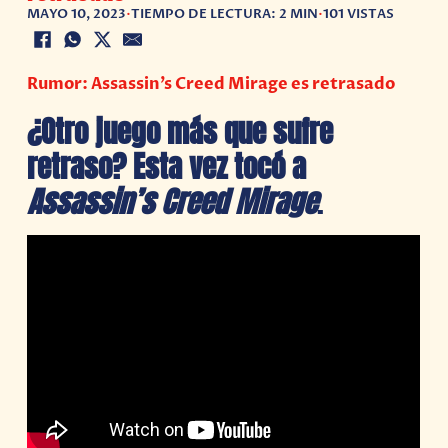
MAYO 10, 2023
•
TIEMPO DE LECTURA: 2 MIN
•
101 VISTAS
Rumor: Assassin’s Creed Mirage es retrasado
¿Otro juego más que sufre
retraso? Esta vez tocó a
Assassin’s Creed Mirage
.