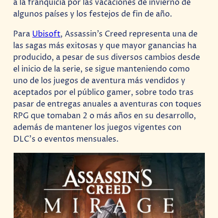
a la franquicia por las vacaciones de invierno de
algunos países y los festejos de fin de año.
Para
Ubisoft
, Assassin’s Creed representa una de
las sagas más exitosas y que mayor ganancias ha
producido, a pesar de sus diversos cambios desde
el inicio de la serie, se sigue manteniendo como
uno de los juegos de aventura más vendidos y
aceptados por el público gamer, sobre todo tras
pasar de entregas anuales a aventuras con toques
RPG que tomaban 2 o más años en su desarrollo,
además de mantener los juegos vigentes con
DLC’s o eventos mensuales.