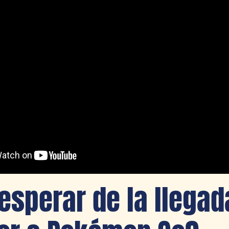
esperar de la llegad