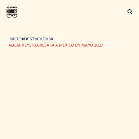
INICIO
DESTACADAS
ALICIA KEYS REGRESARÁ A MÉXICO EN MAYO 2023