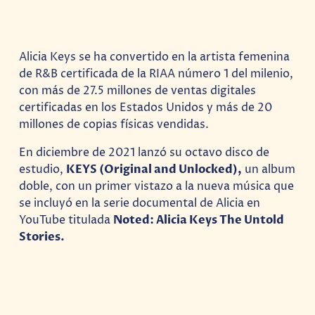
Alicia Keys se ha convertido en la artista femenina
de R&B certificada de la RIAA número 1 del milenio,
con más de 27.5 millones de ventas digitales
certificadas en los Estados Unidos y más de 20
millones de copias físicas vendidas.
En diciembre de 2021 lanzó su octavo disco de
estudio,
KEYS (Original and Unlocked),
un album
doble, con un primer vistazo a la nueva música que
se incluyó en la serie documental de Alicia en
YouTube titulada
Noted: Alicia Keys The Untold
Stories.