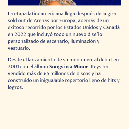
La etapa latinoamericana llega después de la gira
sold out de Arenas por Europa, además de un
exitoso recorrido por los Estados Unidos y Canadá
en 2022 que incluyó todo un nuevo diseño
personalizado de escenario, iluminación y
vestuario.
Desde el lanzamiento de su monumental debut en
2001 con el álbum
Songs in a Minor
, Keys ha
vendido más de 65 millones de discos y ha
construido un inigualable repertorio lleno de hits y
logros.