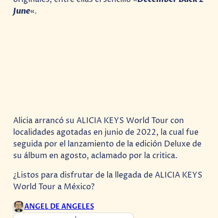
June
«.
Alicia arrancó su ALICIA KEYS World Tour con
localidades agotadas en junio de 2022, la cual fue
seguida por el lanzamiento de la edición Deluxe de
su álbum en agosto, aclamado por la critica.
¿Listos para disfrutar de la llegada de ALICIA KEYS
World Tour a México?
ANGEL DE ANGELES