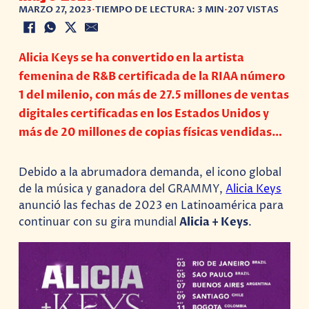
MARZO 27, 2023
•
TIEMPO DE LECTURA: 3 MIN
•
207 VISTAS
Alicia Keys se ha convertido en la artista
femenina de R&B certificada de la RIAA número
1 del milenio, con más de 27.5 millones de ventas
digitales certificadas en los Estados Unidos y
más de 20 millones de copias físicas vendidas…
Debido a la abrumadora demanda, el icono global
de la música y ganadora del GRAMMY,
Alicia Keys
anunció las fechas de 2023 en Latinoamérica para
continuar con su gira mundial
Alicia + Keys
.