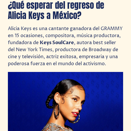
¿Qué esperar del regreso de
Alicia Keys a México?
Alicia Keys es una cantante ganadora del GRAMMY
en 15 ocasiones, compositora, música productora,
fundadora de
Keys SoulCare
, autora best seller
del New York Times, productora de Broadway de
cine y televisión, actriz exitosa, empresaria y una
poderosa fuerza en el mundo del activismo.