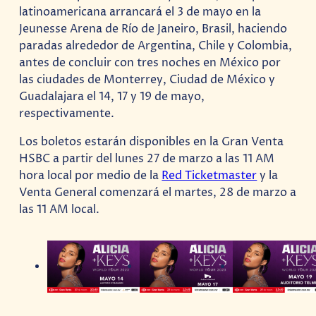
latinoamericana arrancará el 3 de mayo en la
Jeunesse Arena de Río de Janeiro, Brasil, haciendo
paradas alrededor de Argentina, Chile y Colombia,
antes de concluir con tres noches en México por
las ciudades de Monterrey, Ciudad de México y
Guadalajara el 14, 17 y 19 de mayo,
respectivamente.
Los boletos estarán disponibles en la Gran Venta
HSBC a partir del lunes 27 de marzo a las 11 AM
hora local por medio de la
Red Ticketmaster
y la
Venta General comenzará el martes, 28 de marzo a
las 11 AM local.