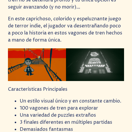
seguir avanzando (y no morir)…
En este caprichoso, colorido y espeluznante juego
de terror indie, el jugador va desentrañando poco
a poco la historia en estos vagones de tren hechos
a mano de forma única.
Características Principales
Un estilo visual único y en constante cambio.
100 vagones de tren para explorar
Una variedad de puzzles extraños
3 finales diferentes en múltiples partidas
Demasiados fantasmas