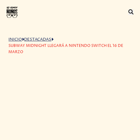
INICIO
DESTACADAS
SUBWAY MIDNIGHT LLEGARÁ A NINTENDO SWITCH EL 16 DE
MARZO