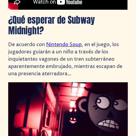
¿Qué esperar de Subway
Midnight?
De acuerdo con
Nintendo Soup
, en el juego, los
jugadores guiarán a un niño a través de los
inquietantes vagones de un tren subterráneo
aparentemente embrujado, mientras escapan de
una presencia aterradora…