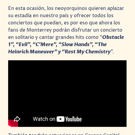
En esta ocasión, los neoyorquinos quieren aplazar
su estadía en nuestro país y ofrecer todos los
conciertos que puedan, es por eso que ahora los
fans de Monterrey podrán disfrutar un concierto
en solitario y cantar grandes hits como “
Obstacle
1”, “Evil”, “C’Mere”, “Slow Hands”, “The
Heinrich Maneuver” y “Rest My Chemistry
”.