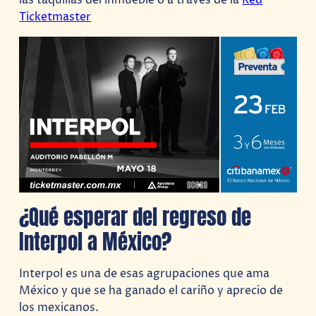
Ticketmaster
¿Qué esperar del regreso de
Interpol a México?
Interpol es una de esas agrupaciones que ama
México y que se ha ganado el cariño y aprecio de
los mexicanos.