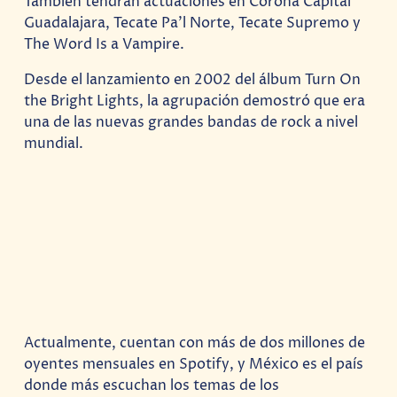
También tendrán actuaciones en Corona Capital
Guadalajara, Tecate Pa’l Norte, Tecate Supremo y
The Word Is a Vampire.
Desde el lanzamiento en 2002 del álbum Turn On
the Bright Lights, la agrupación demostró que era
una de las nuevas grandes bandas de rock a nivel
mundial.
Actualmente, cuentan con más de dos millones de
oyentes mensuales en Spotify, y México es el país
donde más escuchan los temas de los