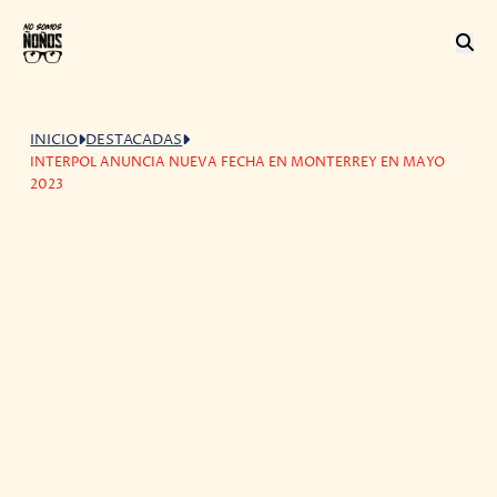
INICIO
DESTACADAS
INTERPOL ANUNCIA NUEVA FECHA EN MONTERREY EN MAYO
2023