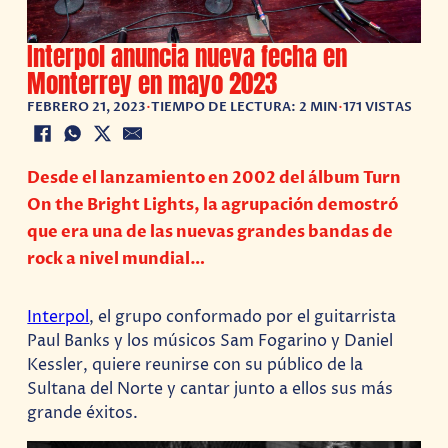
Interpol anuncia nueva fecha en
Monterrey en mayo 2023
FEBRERO 21, 2023
•
TIEMPO DE LECTURA: 2 MIN
•
171 VISTAS
Desde el lanzamiento en 2002 del álbum Turn
On the Bright Lights, la agrupación demostró
que era una de las nuevas grandes bandas de
rock a nivel mundial…
Interpol
, el grupo conformado por el guitarrista
Paul Banks y los músicos Sam Fogarino y Daniel
Kessler, quiere reunirse con su público de la
Sultana del Norte y cantar junto a ellos sus más
grande éxitos.